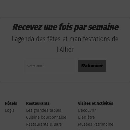
Recevez une fois par semaine
l'agenda des fêtes et manifestations de
l'Allier
Hôtels
Restaurants
Visites et Activités
Logis
Les grandes tables
Découvrir
Cuisine bourbonnaise
Bien être
Restaurants & Bars
Musées Patrimoine