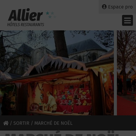
Espace pro
/
SORTIR
/ MARCHÉ DE NOËL