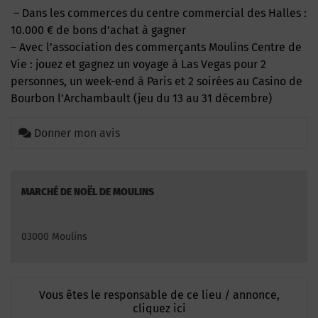
– Dans les commerces du centre commercial des Halles :
10.000 € de bons d’achat à gagner
– Avec l’association des commerçants Moulins Centre de
Vie : jouez et gagnez un voyage à Las Vegas pour 2
personnes, un week-end à Paris et 2 soirées au Casino de
Bourbon l’Archambault (jeu du 13 au 31 décembre)
Donner mon avis
MARCHÉ DE NOËL DE MOULINS
03000 Moulins
Vous êtes le responsable de ce lieu / annonce,
cliquez ici