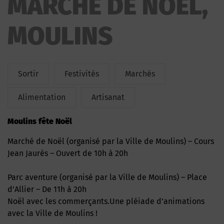
MARCHÉ DE NOËL,
MOULINS
Sortir
Festivités
Marchés
Alimentation
Artisanat
Moulins fête Noël
Marché de Noël (organisé par la Ville de Moulins) – Cours
Jean Jaurès – Ouvert de 10h à 20h
Parc aventure (organisé par la Ville de Moulins) – Place
d’Allier – De 11h à 20h
Noël avec les commerçants.Une pléiade d’animations
avec la Ville de Moulins !