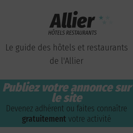
Le guide des hôtels et restaurants
de l'Allier
Publiez votre annonce sur
le site
Devenez adhérent ou faites connaître
gratuitement
votre activité