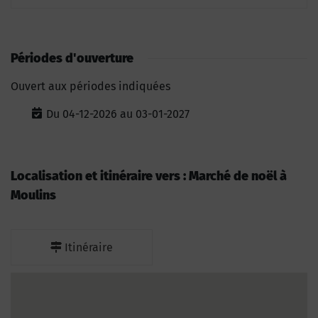
Périodes d'ouverture
Ouvert aux périodes indiquées
Du 04-12-2026 au 03-01-2027
Localisation et itinéraire vers : Marché de noël à
Moulins
Itinéraire