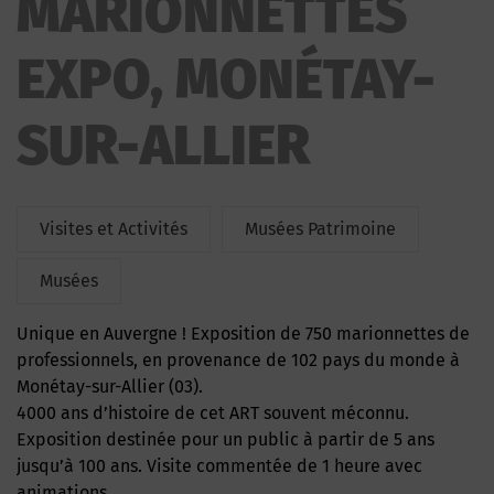
MARIONNETTES
EXPO, MONÉTAY-
SUR-ALLIER
Visites et Activités
Musées Patrimoine
Musées
Unique en Auvergne ! Exposition de 750 marionnettes de
professionnels, en provenance de 102 pays du monde à
Monétay-sur-Allier (03).
4000 ans d’histoire de cet ART souvent méconnu.
Exposition destinée pour un public à partir de 5 ans
jusqu’à 100 ans. Visite commentée de 1 heure avec
animations.