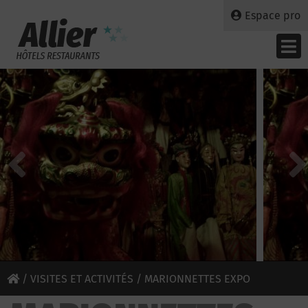
Espace pro
/
VISITES ET ACTIVITÉS
/ MARIONNETTES EXPO