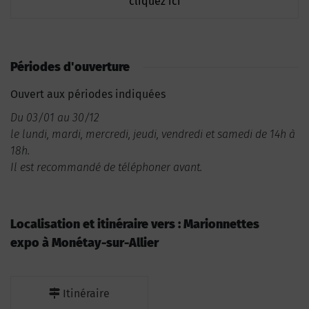
cliquez ici
Périodes d'ouverture
Ouvert aux périodes indiquées
Du 03/01 au 30/12
le lundi, mardi, mercredi, jeudi, vendredi et samedi de 14h à
18h.
Il est recommandé de téléphoner avant.
Localisation et itinéraire vers : Marionnettes
expo à Monétay-sur-Allier
Itinéraire