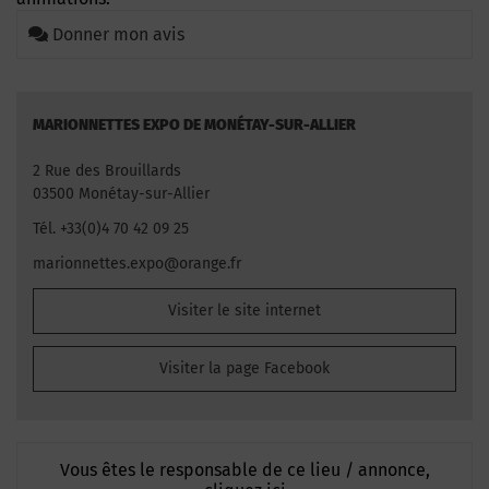
Donner mon avis
MARIONNETTES EXPO DE MONÉTAY-SUR-ALLIER
2 Rue des Brouillards
03500 Monétay-sur-Allier
Tél. +33(0)4 70 42 09 25
marionnettes.expo@orange.fr
Visiter le site internet
Visiter la page Facebook
Vous êtes le responsable de ce lieu / annonce,