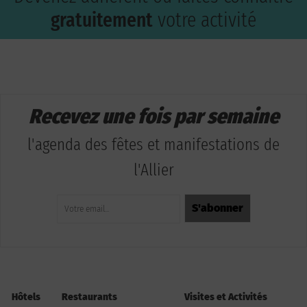
gratuitement
votre activité
Recevez une fois par semaine
l'agenda des fêtes et manifestations de
l'Allier
Hôtels
Restaurants
Visites et Activités