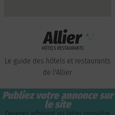
Le guide des hôtels et restaurants
de l'Allier
Publiez votre annonce sur
le site
Devenez adhérent ou faites connaître