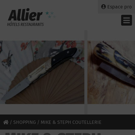
Espace pro
/
SHOPPING
/ MIKE & STEPH COUTELLERIE