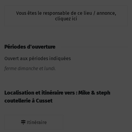
Vous êtes le responsable de ce lieu / annonce,
cliquez ici
Périodes d'ouverture
Ouvert aux périodes indiquées
ferme dimanche et lundi.
Localisation et itinéraire vers : Mike & steph
coutellerie à Cusset
Itinéraire