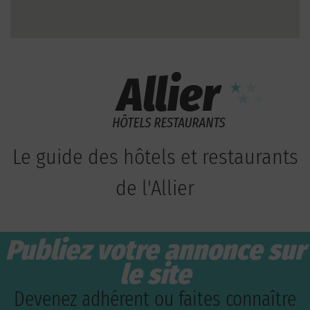
Le guide des hôtels et restaurants
de l'Allier
Publiez votre annonce sur
le site
Devenez adhérent ou faites connaître