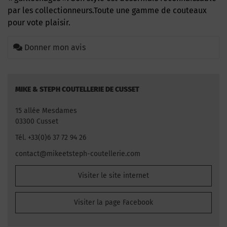
par les collectionneurs.Toute une gamme de
couteaux
pour vote plaisir.
Donner mon avis
MIKE & STEPH COUTELLERIE DE CUSSET
15 allée Mesdames
03300 Cusset
Tél. +33(0)6 37 72 94 26
contact@mikeetsteph-coutellerie.com
Visiter le site internet
Visiter la page Facebook