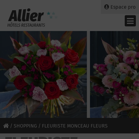
Espace pro
/
SHOPPING
/ FLEURISTE MONCEAU FLEURS