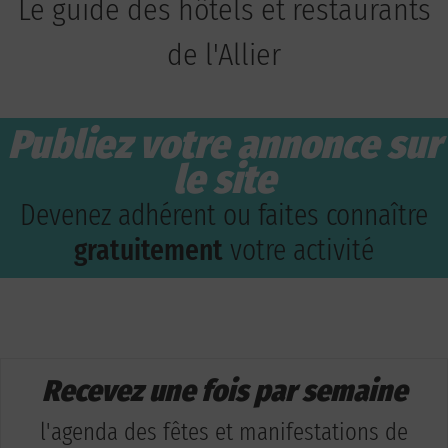
Le guide des hôtels et restaurants
de l'Allier
Publiez votre annonce sur
le site
Devenez adhérent ou faites connaître
gratuitement
votre activité
Recevez une fois par semaine
l'agenda des fêtes et manifestations de