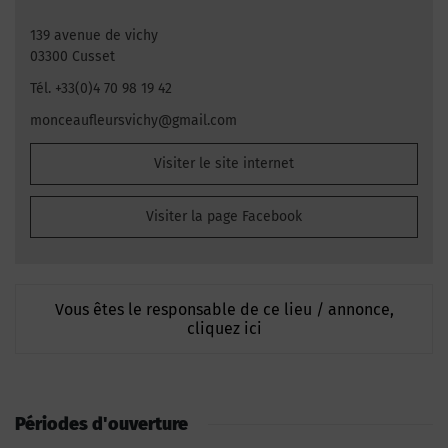
139 avenue de vichy
03300 Cusset
Tél. +33(0)4 70 98 19 42
monceaufleursvichy@gmail.com
Visiter le site internet
Visiter la page Facebook
Vous êtes le responsable de ce lieu / annonce,
cliquez ici
Périodes d'ouverture