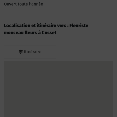
Ouvert toute l'année
Localisation et itinéraire vers : Fleuriste
monceau fleurs à Cusset
Itinéraire