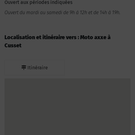
Ouvert aux périodes indiquées
Ouvert du mardi au samedi de 9h à 12h et de 14h à 19h.
Localisation et itinéraire vers : Moto axxe à
Cusset
Itinéraire