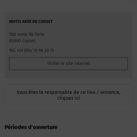
MOTO AXXE DE CUSSET
108 route de Paris
03300 Cusset
Tél. +33 (0)4 70 98 20 75
Visiter le site internet
Vous êtes le responsable de ce lieu / annonce,
cliquez ici
Périodes d'ouverture