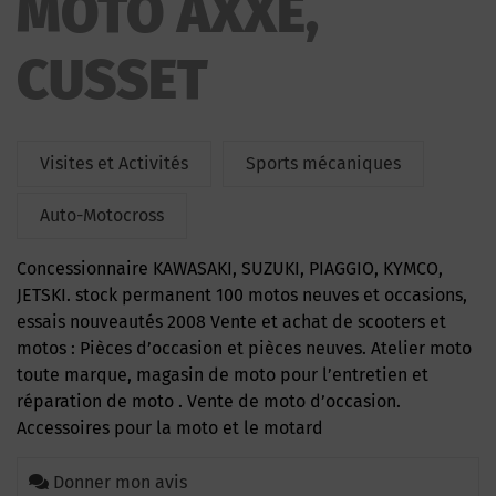
MOTO AXXE,
CUSSET
Visites et Activités
Sports mécaniques
Auto-Motocross
Concessionnaire KAWASAKI, SUZUKI, PIAGGIO, KYMCO,
JETSKI. stock permanent 100 motos neuves et occasions,
essais nouveautés 2008 Vente et achat de scooters et
motos : Pièces d’occasion et pièces neuves. Atelier moto
toute marque, magasin de moto pour l’entretien et
réparation de moto . Vente de moto d’occasion.
Accessoires pour la moto et le motard
Donner mon avis