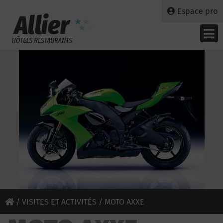
Espace pro
/
VISITES ET ACTIVITÉS
/ MOTO AXXE