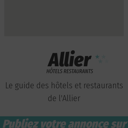
Le guide des hôtels et restaurants
de l'Allier
Publiez votre annonce sur