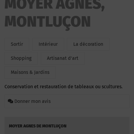
MOYER AGNES,
MONTLUÇON
Sortir
Intérieur
La décoration
Shopping
Artisanat d'art
Maisons & Jardins
Conservation et restauration de tableaux ou scultures.
Donner mon avis
MOYER AGNES DE MONTLUÇON