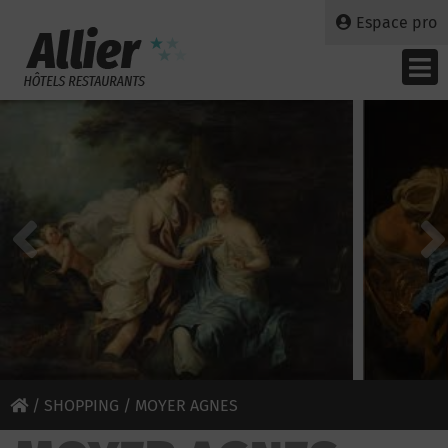
Espace pro
/
SHOPPING
/ MOYER AGNES