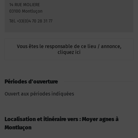
14 RUE MOLIERE
03100 Montluçon
Tél. +33(0)4 70 28 31 77
Vous êtes le responsable de ce lieu / annonce,
cliquez ici
Périodes d'ouverture
Ouvert aux périodes indiquées
Localisation et itinéraire vers : Moyer agnes à
Montluçon