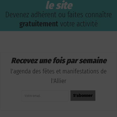
le site
Devenez adhérent ou faites connaître
gratuitement
votre activité
Recevez une fois par semaine
l'agenda des fêtes et manifestations de
l'Allier