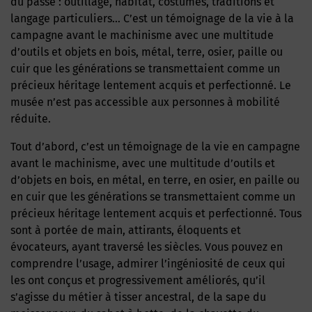
du passé : outillage, habitat, costumes, traditions et
langage particuliers… C’est un témoignage de la vie à la
campagne avant le machinisme avec une multitude
d’outils et objets en bois, métal, terre, osier, paille ou
cuir que les générations se transmettaient comme un
précieux héritage lentement acquis et perfectionné. Le
musée n’est pas accessible aux personnes à mobilité
réduite.
Tout d’abord, c’est un témoignage de la vie en campagne
avant le machinisme, avec une multitude d’outils et
d’objets en bois, en métal, en terre, en osier, en paille ou
en cuir que les générations se transmettaient comme un
précieux héritage lentement acquis et perfectionné. Tous
sont à portée de main, attirants, éloquents et
évocateurs, ayant traversé les siècles. Vous pouvez en
comprendre l’usage, admirer l’ingéniosité de ceux qui
les ont conçus et progressivement améliorés, qu’il
s’agisse du métier à tisser ancestral, de la sape du