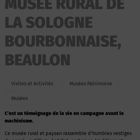
MUSÉE RURAL DE
BOURBONNAISE
LA SOLOGNE
BOURBONNAISE,
BEAULON
Visites et Activités
Musées Patrimoine
Musées
C’est un témoignage de la vie en campagne avant le
machinisme.
Ce musée rural et paysan rassemble d’humbles vestiges