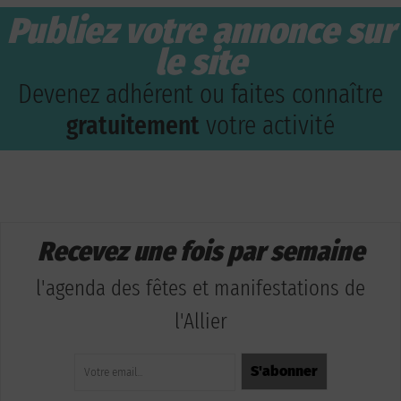
Publiez votre annonce sur
le site
Devenez adhérent ou faites connaître
gratuitement
votre activité
Recevez une fois par semaine
l'agenda des fêtes et manifestations de
l'Allier