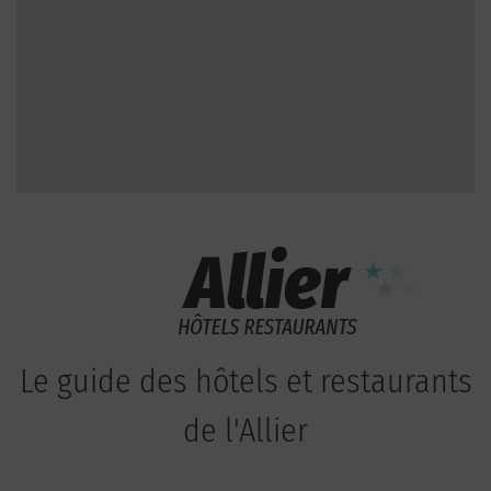
Le guide des hôtels et restaurants
de l'Allier