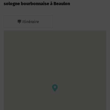
sologne bourbonnaise à Beaulon
Itinéraire