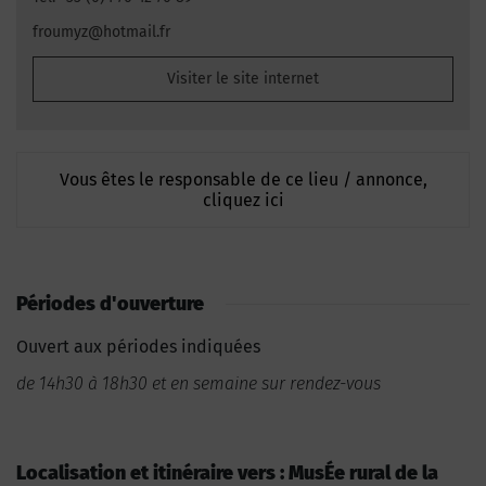
froumyz@hotmail.fr
Visiter le site internet
Vous êtes le responsable de ce lieu / annonce,
cliquez ici
Périodes d'ouverture
Ouvert aux périodes indiquées
de 14h30 à 18h30 et en semaine sur rendez-vous
Localisation et itinéraire vers : MusÉe rural de la