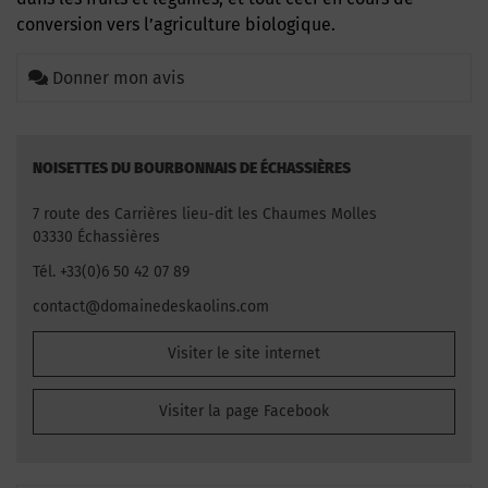
conversion vers l’agriculture biologique.
Donner mon avis
NOISETTES DU BOURBONNAIS DE ÉCHASSIÈRES
7 route des Carrières lieu-dit les Chaumes Molles
03330 Échassières
Tél. +33(0)6 50 42 07 89
contact@domainedeskaolins.com
Visiter le site internet
Visiter la page Facebook