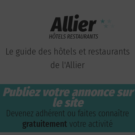
Le guide des hôtels et restaurants
de l'Allier
Publiez votre annonce sur
le site
Devenez adhérent ou faites connaître
gratuitement
votre activité