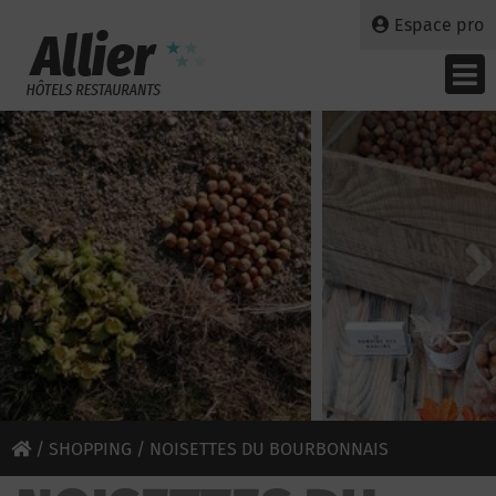
Espace pro
/
SHOPPING
/ NOISETTES DU BOURBONNAIS