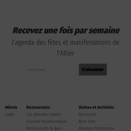
Recevez une fois par semaine
l'agenda des fêtes et manifestations de
l'Allier
Hôtels
Restaurants
Visites et Activités
Logis
Les grandes tables
Découvrir
Cuisine bourbonnaise
Bien être
Restaurants & Bars
Musées Patrimoine