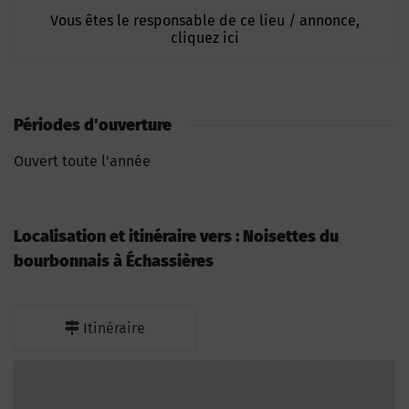
Vous êtes le responsable de ce lieu / annonce,
cliquez ici
Périodes d'ouverture
Ouvert toute l'année
Localisation et itinéraire vers : Noisettes du
bourbonnais à Échassières
Itinéraire