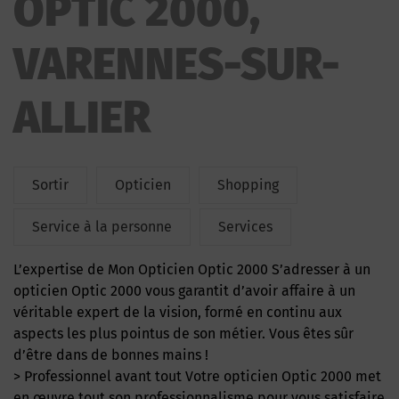
OPTIC 2000,
VARENNES-SUR-
ALLIER
Sortir
Opticien
Shopping
Service à la personne
Services
L’expertise de Mon Opticien Optic 2000 S’adresser à un
opticien Optic 2000 vous garantit d’avoir affaire à un
véritable expert de la vision, formé en continu aux
aspects les plus pointus de son métier. Vous êtes sûr
d’être dans de bonnes mains !
> Professionnel avant tout Votre opticien Optic 2000 met
en œuvre tout son professionnalisme pour vous satisfaire