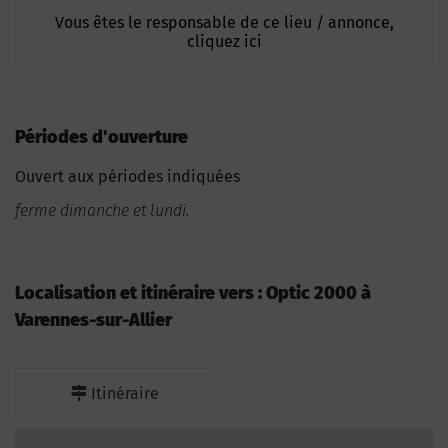
Vous êtes le responsable de ce lieu / annonce,
cliquez ici
Périodes d'ouverture
Ouvert aux périodes indiquées
ferme dimanche et lundi.
Localisation et itinéraire vers : Optic 2000 à
Varennes-sur-Allier
Itinéraire