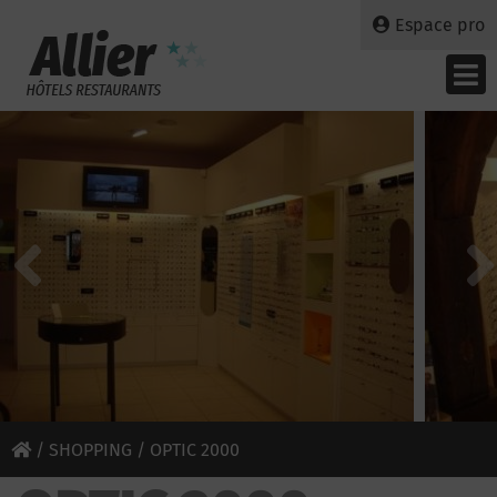
Espace pro
/
SHOPPING
/ OPTIC 2000