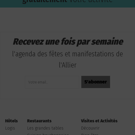
Recevez une fois par semaine
l'agenda des fêtes et manifestations de
l'Allier
Hôtels
Restaurants
Visites et Activités
Logis
Les grandes tables
Découvrir