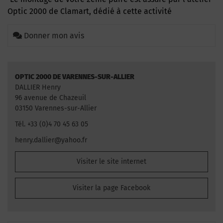
Optic 2000 de Clamart, dédié à cette activité
Donner mon avis
OPTIC 2000 DE VARENNES-SUR-ALLIER
DALLIER Henry
96 avenue de Chazeuil
03150 Varennes-sur-Allier
Tél. +33 (0)4 70 45 63 05
henry.dallier@yahoo.fr
Visiter le site internet
Visiter la page Facebook