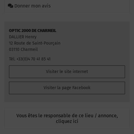
Donner mon avis
OPTIC 2000 DE CHARMEIL
DALLIER Henry
12 Route de Saint-Pourçain
03110 Charmeil
Tél. +33(0)4 70 41 85 41
Visiter le site internet
Visiter la page Facebook
Vous êtes le responsable de ce lieu / annonce,
cliquez ici