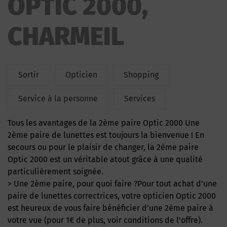
OPTIC 2000,
CHARMEIL
Sortir
Opticien
Shopping
Service à la personne
Services
Tous les avantages de la 2ème paire Optic 2000 Une
2ème paire de lunettes est toujours la bienvenue ! En
secours ou pour le plaisir de changer, la 2ème paire
Optic 2000 est un véritable atout grâce à une qualité
particulièrement soignée.
> Une 2ème paire, pour quoi faire ?Pour tout achat d’une
paire de lunettes correctrices, votre opticien Optic 2000
est heureux de vous faire bénéficier d’une 2ème paire à
votre vue (pour 1€ de plus, voir conditions de l’offre).