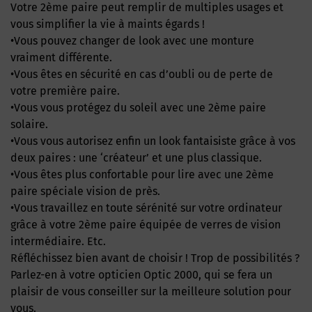
Votre 2ème paire peut remplir de multiples usages et
vous simplifier la vie à maints égards !
•Vous pouvez changer de look avec une monture
vraiment différente.
•Vous êtes en sécurité en cas d’oubli ou de perte de
votre première paire.
•Vous vous protégez du soleil avec une 2ème paire
solaire.
•Vous vous autorisez enfin un look fantaisiste grâce à vos
deux paires : une ‘créateur’ et une plus classique.
•Vous êtes plus confortable pour lire avec une 2ème
paire spéciale vision de près.
•Vous travaillez en toute sérénité sur votre ordinateur
grâce à votre 2ème paire équipée de verres de vision
intermédiaire. Etc.
Réfléchissez bien avant de choisir ! Trop de possibilités ?
Parlez-en à votre opticien Optic 2000, qui se fera un
plaisir de vous conseiller sur la meilleure solution pour
vous.