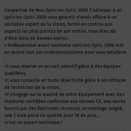
L’expertise de Mon Opticien Optic 2000 S’adresser à un
opticien Optic 2000 vous garantit d’avoir affaire à un
véritable expert de la vision, formé en continu aux
aspects les plus pointus de son métier. Vous êtes sûr
d’être dans de bonnes mains !
> Professionnel avant toutVotre opticien Optic 2000 met
en œuvre tout son professionnalisme pour vous satisfaire
:
•il vous réserve un accueil attentif grâce à des équipes
qualifiées,
•il vous conseille en toute objectivité grâce à son éthique
de technicien de la vision,
•il s’engage sur la qualité de votre équipement avec des
montures certifiées conformes aux normes CE, des verres
fournis par des fabricants reconnus, un montage soigné,
une 2 ème paire de qualité pour 1€ de plus…
•c’est un expert technique !