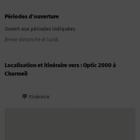
Périodes d'ouverture
Ouvert aux périodes indiquées
ferme dimanche et lundi.
Localisation et itinéraire vers : Optic 2000 à
Charmeil
Itinéraire