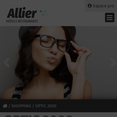
Espace pro
/
SHOPPING
/ OPTIC 2000