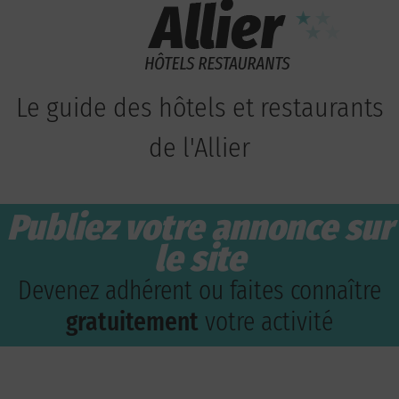
Le guide des hôtels et restaurants
de l'Allier
Publiez votre annonce sur
le site
Devenez adhérent ou faites connaître
gratuitement
votre activité