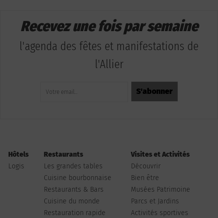
Recevez une fois par semaine
l'agenda des fêtes et manifestations de
l'Allier
Hôtels
Restaurants
Visites et Activités
Logis
Les grandes tables
Découvrir
Cuisine bourbonnaise
Bien être
Restaurants & Bars
Musées Patrimoine
Cuisine du monde
Parcs et Jardins
Restauration rapide
Activités sportives