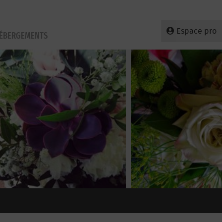
Espace pro
HÉBERGEMENTS