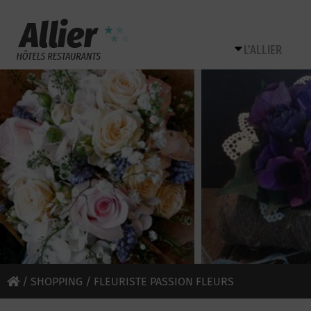
L’ALLIER
/
SHOPPING
/ FLEURISTE PASSION FLEURS