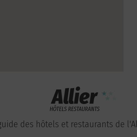
guide des hôtels et restaurants de l'Al