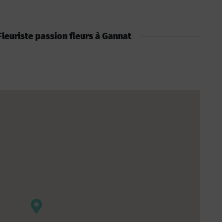
: Fleuriste passion fleurs à Gannat