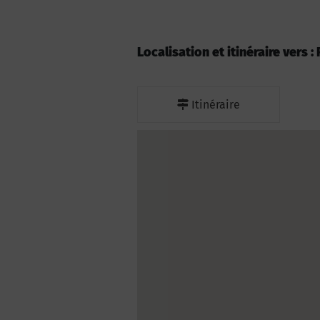
Localisation et itinéraire vers 
Itinéraire