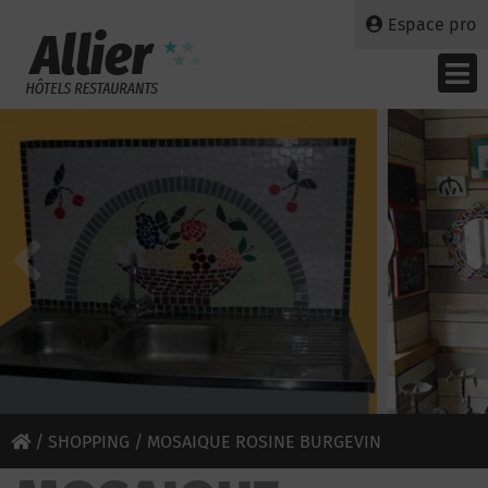
Espace pro
/
SHOPPING
/ MOSAIQUE ROSINE BURGEVIN