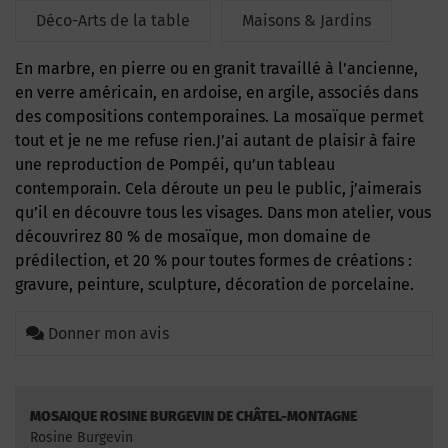
Déco-Arts de la table
Maisons & Jardins
En marbre, en pierre ou en granit travaillé à l’ancienne,
en verre américain, en ardoise, en argile, associés dans
des compositions contemporaines. La mosaïque permet
tout et je ne me refuse rien.J’ai autant de plaisir à faire
une reproduction de Pompéi, qu’un tableau
contemporain. Cela déroute un peu le public, j’aimerais
qu’il en découvre tous les visages. Dans mon atelier, vous
découvrirez 80 % de mosaïque, mon domaine de
prédilection, et 20 % pour toutes formes de créations :
gravure, peinture, sculpture, décoration de porcelaine.
Donner mon avis
MOSAIQUE ROSINE BURGEVIN DE CHÂTEL-MONTAGNE
Rosine Burgevin