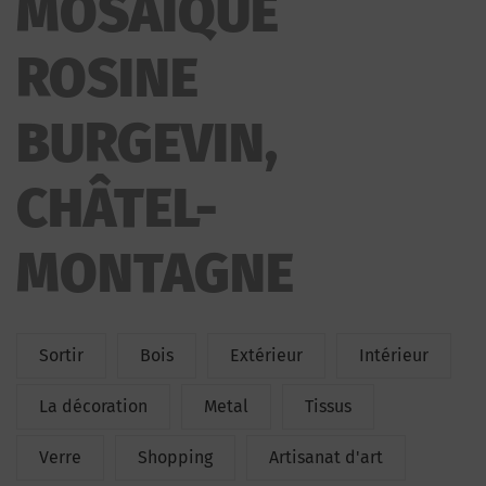
MOSAIQUE
ROSINE
BURGEVIN,
CHÂTEL-
MONTAGNE
Sortir
Bois
Extérieur
Intérieur
La décoration
Metal
Tissus
Verre
Shopping
Artisanat d'art