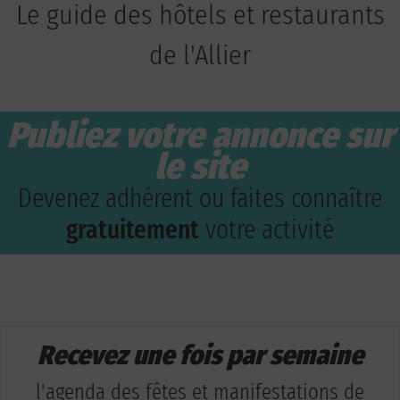
Le guide des hôtels et restaurants
de l'Allier
Publiez votre annonce sur
le site
Devenez adhérent ou faites connaître
gratuitement
votre activité
Recevez une fois par semaine
l'agenda des fêtes et manifestations de