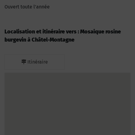
Ouvert toute l'année
Localisation et itinéraire vers : Mosaique rosine
burgevin à Châtel-Montagne
Itinéraire