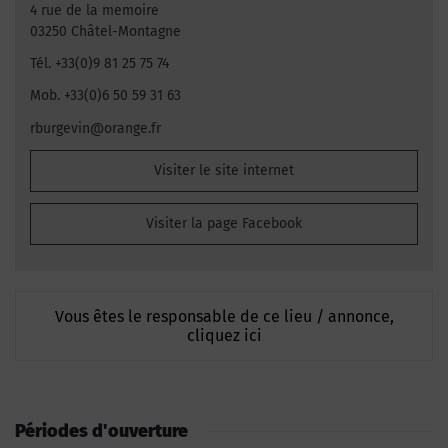
4 rue de la memoire
03250 Châtel-Montagne
Tél. +33(0)9 81 25 75 74
Mob. +33(0)6 50 59 31 63
rburgevin@orange.fr
Visiter le site internet
Visiter la page Facebook
Vous êtes le responsable de ce lieu / annonce,
cliquez ici
Périodes d'ouverture