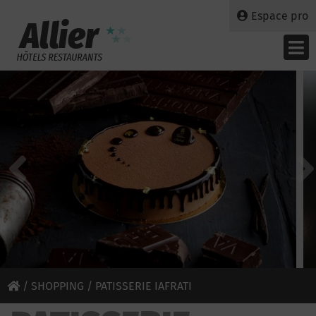
Espace pro
/
SHOPPING
/ PATISSERIE IAFRATI