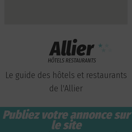
Le guide des hôtels et restaurants
de l'Allier
Publiez votre annonce sur
le site