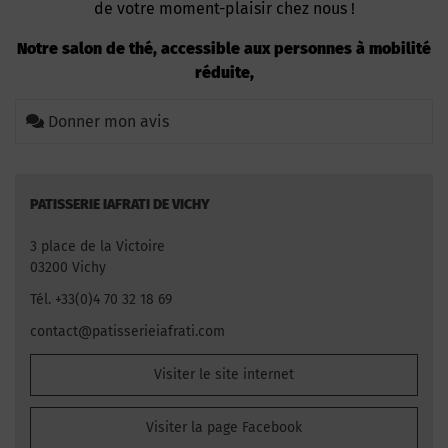
de votre moment-plaisir chez nous !
Notre salon de thé, accessible aux personnes à mobilité
réduite,
Donner mon avis
PATISSERIE IAFRATI DE VICHY
3 place de la Victoire
03200 Vichy
Tél. +33(0)4 70 32 18 69
contact@patisserieiafrati.com
Visiter le site internet
Visiter la page Facebook