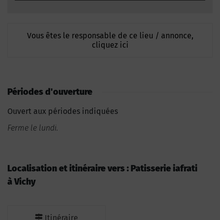
Vous êtes le responsable de ce lieu / annonce,
cliquez ici
Périodes d'ouverture
Ouvert aux périodes indiquées
Ferme le lundi.
Localisation et itinéraire vers : Patisserie iafrati
à Vichy
Itinéraire