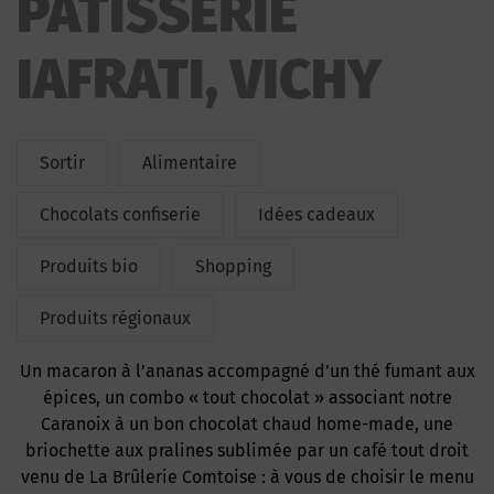
PATISSERIE
IAFRATI, VICHY
Sortir
Alimentaire
Chocolats confiserie
Idées cadeaux
Produits bio
Shopping
Produits régionaux
Un macaron à l’ananas accompagné d’un thé fumant aux
épices, un combo « tout chocolat » associant notre
Caranoix à un bon chocolat chaud home-made, une
briochette aux pralines sublimée par un café tout droit
venu de La Brûlerie Comtoise : à vous de choisir le menu