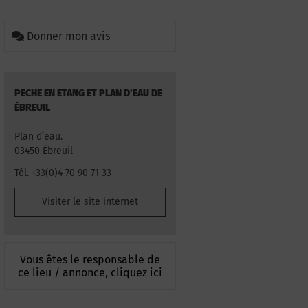
Donner mon avis
PECHE EN ETANG ET PLAN D'EAU DE
ÉBREUIL
Plan d’eau.
03450 Ébreuil
Tél. +33(0)4 70 90 71 33
Visiter le site internet
Vous êtes le responsable de
ce lieu / annonce, cliquez ici