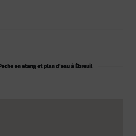
: Peche en etang et plan d'eau à Ébreuil