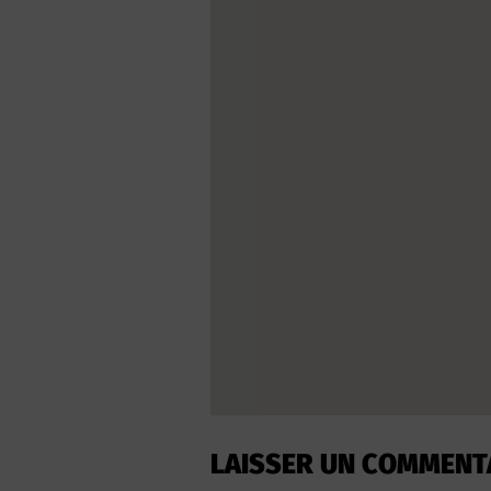
LAISSER UN COMMENT