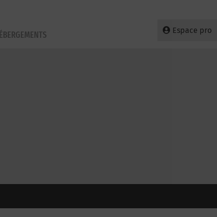
Espace pro
HÉBERGEMENTS