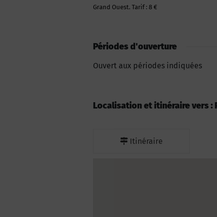
Grand Ouest. Tarif : 8 €
Périodes d'ouverture
Ouvert aux périodes indiquées
Localisation et itinéraire vers 
Itinéraire