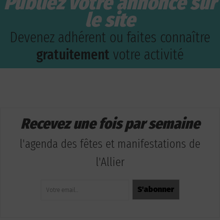
Publiez votre annonce sur
le site
Devenez adhérent ou faites connaître
gratuitement
votre activité
Recevez une fois par semaine
l'agenda des fêtes et manifestations de
l'Allier