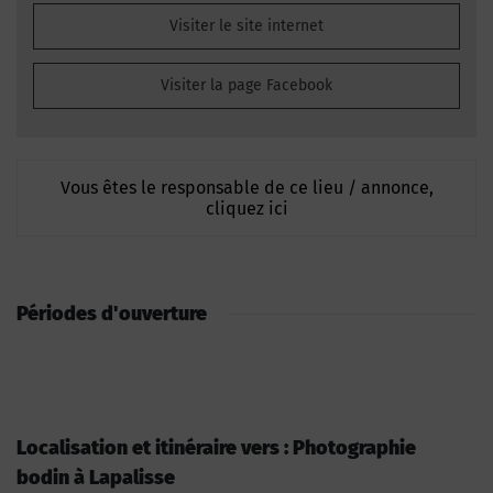
Visiter le site internet
Visiter la page Facebook
Vous êtes le responsable de ce lieu / annonce,
cliquez ici
Périodes d'ouverture
Localisation et itinéraire vers : Photographie
bodin à Lapalisse