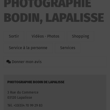
PHOTOGRAPHIE
BODIN, LAPALISSE
Sortir
Vidéos - Photos
Shopping
Service à la personne
Services
Donner mon avis
PHOTOGRAPHIE BODIN DE LAPALISSE
3 Rue du Commerce
03120 Lapalisse
Tél. +33(0)4 70 99 29 83