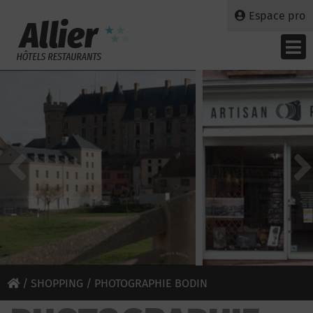
Espace pro
/
SHOPPING
/ PHOTOGRAPHIE BODIN