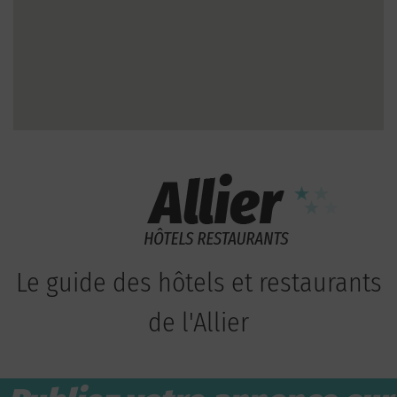
Le guide des hôtels et restaurants
de l'Allier