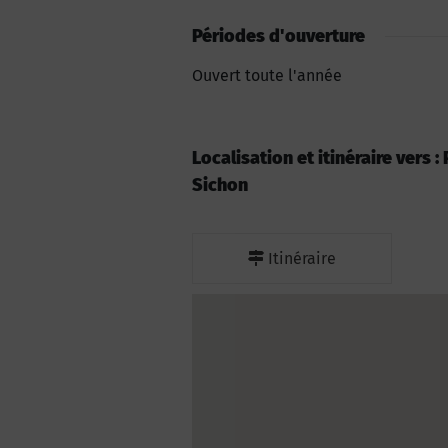
Périodes d'ouverture
Ouvert toute l'année
Localisation et itinéraire vers :
Sichon
Itinéraire