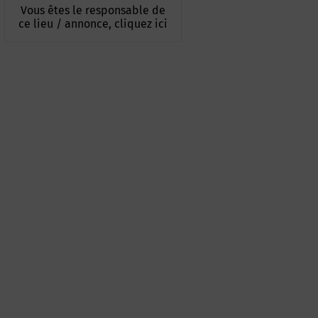
Vous êtes le responsable de
ce lieu / annonce, cliquez ici