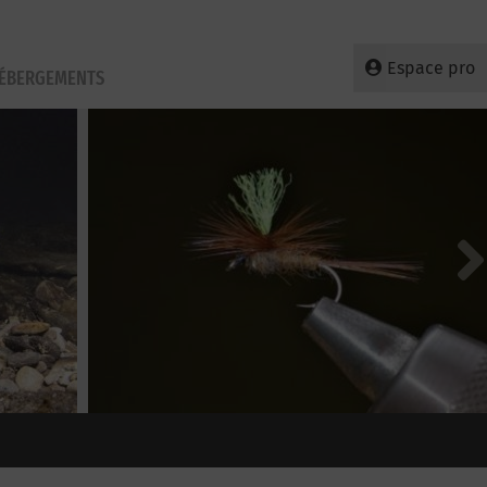
Espace pro
HÉBERGEMENTS