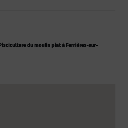
 Pisciculture du moulin piat à Ferrières-sur-