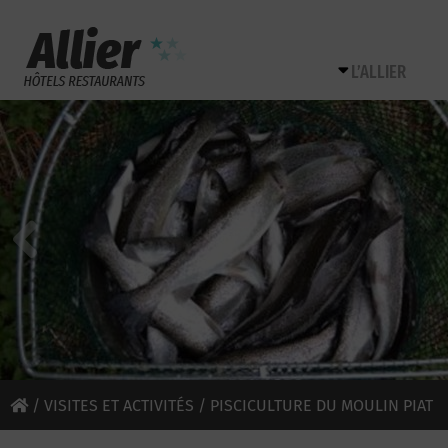
L’ALLIER
/
VISITES ET ACTIVITÉS
/ PISCICULTURE DU MOULIN PIAT