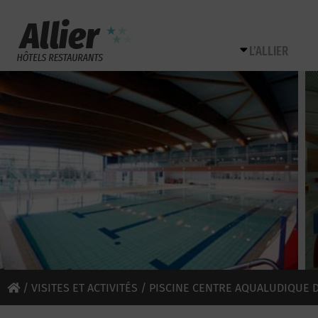
L’ALLIER
/
VISITES ET ACTIVITÉS
/ PISCINE CENTRE AQUALUDIQUE 