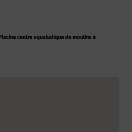
: Piscine centre aqualudique de moulins à