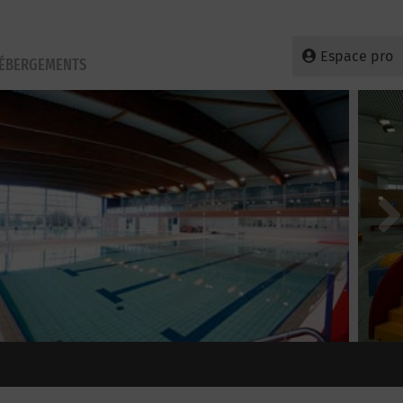
Espace pro
HÉBERGEMENTS