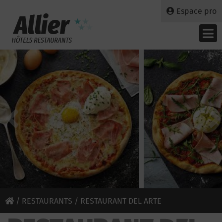
Espace pro
/
RESTAURANTS
/ RESTAURANT DEL ARTE