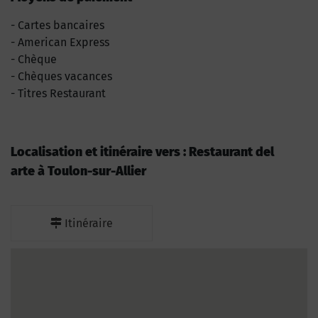
Cartes bancaires
American Express
Chèque
Chèques vacances
Titres Restaurant
Localisation et itinéraire vers : Restaurant del
arte à Toulon-sur-Allier
Itinéraire