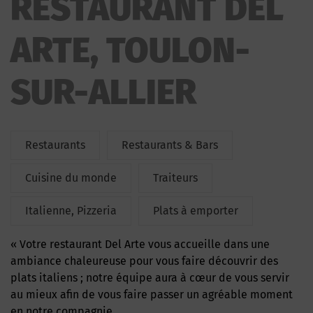
RESTAURANT DEL
ARTE, TOULON-
SUR-ALLIER
Restaurants
Restaurants & Bars
Cuisine du monde
Traiteurs
Italienne, Pizzeria
Plats à emporter
« Votre restaurant Del Arte vous accueille dans une
ambiance chaleureuse pour vous faire découvrir des
plats italiens ; notre équipe aura à cœur de vous servir
au mieux afin de vous faire passer un agréable moment
en notre compagnie.