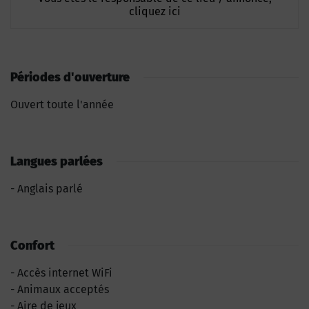
cliquez ici
Périodes d'ouverture
Ouvert toute l'année
Langues parlées
Anglais parlé
Confort
Accès internet WiFi
Animaux acceptés
Aire de jeux