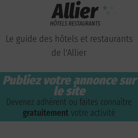
Le guide des hôtels et restaurants
de l'Allier
Publiez votre annonce sur
le site
Devenez adhérent ou faites connaître
gratuitement
votre activité