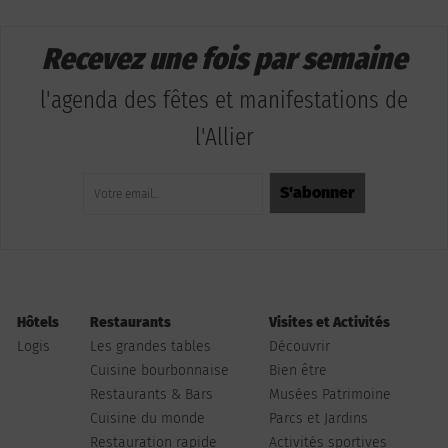
Recevez une fois par semaine
l'agenda des fêtes et manifestations de
l'Allier
Hôtels
Restaurants
Visites et Activités
Logis
Les grandes tables
Découvrir
Cuisine bourbonnaise
Bien être
Restaurants & Bars
Musées Patrimoine
Cuisine du monde
Parcs et Jardins
Restauration rapide
Activités sportives