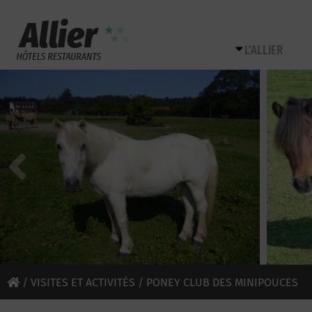
L’ALLIER
/
VISITES ET ACTIVITÉS
/ PONEY CLUB DES MINIPOUCES