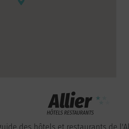
guide des hôtels et restaurants de l'Al