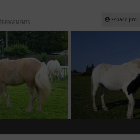
Espace pro
HÉBERGEMENTS