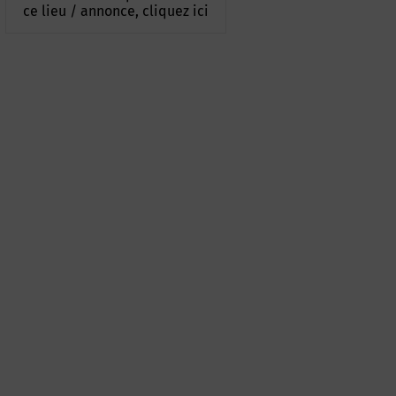
ce lieu / annonce, cliquez ici