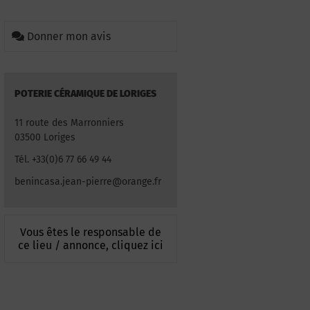
Donner mon avis
POTERIE CÉRAMIQUE DE LORIGES
11 route des Marronniers
03500 Loriges
Tél. +33(0)6 77 66 49 44
benincasa.jean-pierre@orange.fr
Vous êtes le responsable de
ce lieu / annonce, cliquez ici