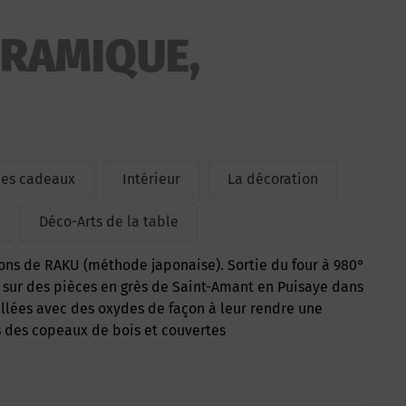
ÉRAMIQUE,
ées cadeaux
Intérieur
La décoration
Déco-Arts de la table
sur des pièces en grès de Saint-Amant en Puisaye dans
illées avec des oxydes de façon à leur rendre une
s des copeaux de bois et couvertes