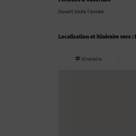
Ouvert toute l'année
Localisation et itinéraire vers 
Itinéraire