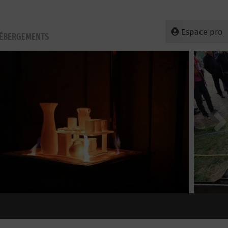
Espace pro
HÉBERGEMENTS