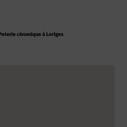
: Poterie céramique à Loriges