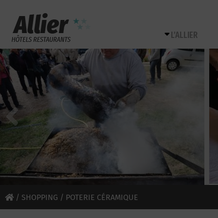
L’ALLIER
/
SHOPPING
/ POTERIE CÉRAMIQUE