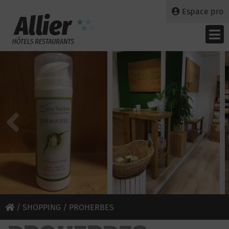
Espace pro
/
SHOPPING
/ PROHERBES