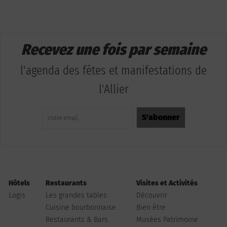
Recevez une fois par semaine
l'agenda des fêtes et manifestations de
l'Allier
Hôtels
Restaurants
Visites et Activités
Logis
Les grandes tables
Découvrir
Cuisine bourbonnaise
Bien être
Restaurants & Bars
Musées Patrimoine