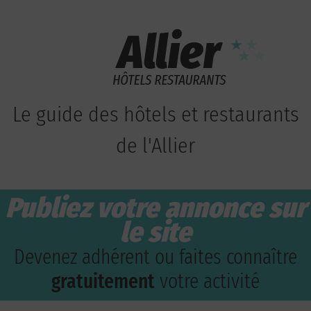
Le guide des hôtels et restaurants
de l'Allier
Publiez votre annonce sur
le site
Devenez adhérent ou faites connaître
gratuitement
votre activité