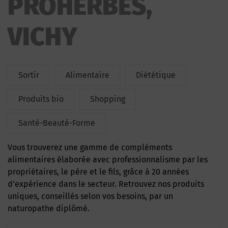
PROHERBES,
VICHY
Sortir
Alimentaire
Diététique
Produits bio
Shopping
Santé-Beauté-Forme
Vous trouverez une gamme de compléments
alimentaires élaborée avec professionnalisme par les
propriétaires, le père et le fils, grâce à 20 années
d’expérience dans le secteur. Retrouvez nos produits
uniques, conseillés selon vos besoins, par un
naturopathe diplômé.