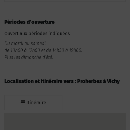
Périodes d'ouverture
Ouvert aux périodes indiquées
Du mardi au samedi.
de 10h00 à 12h00 et de 14h30 à 19h00.
Plus les dimanche d’été.
Localisation et itinéraire vers : Proherbes à Vichy
Itinéraire