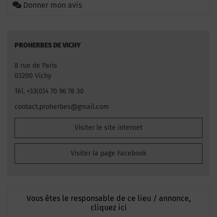
Donner mon avis
PROHERBES DE VICHY
8 rue de Paris
03200 Vichy
Tél. +33(0)4 70 96 78 30
contact.proherbes@gmail.com
Visiter le site internet
Visiter la page Facebook
Vous êtes le responsable de ce lieu / annonce,
cliquez ici