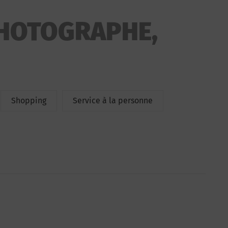
HOTOGRAPHE,
Shopping
Service à la personne