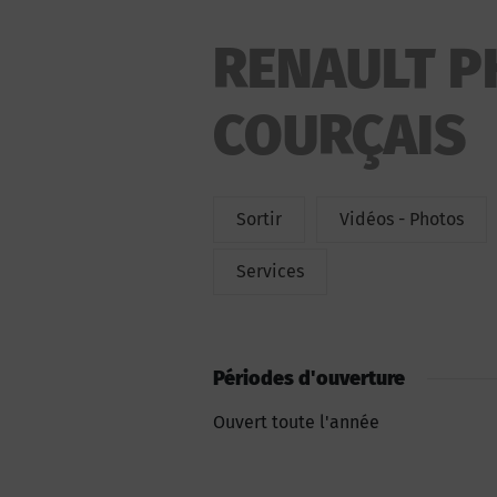
RENAULT P
COURÇAIS
Sortir
Vidéos - Photos
Services
Périodes d'ouverture
Ouvert toute l'année