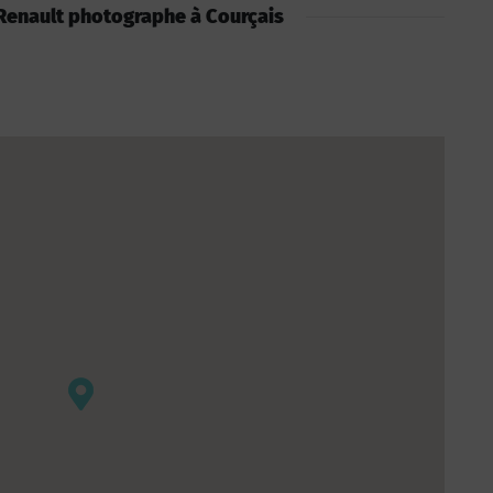
 : Renault photographe à Courçais