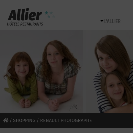
L’ALLIER
/
SHOPPING
/ RENAULT PHOTOGRAPHE