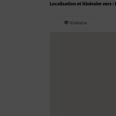
Localisation et itinéraire vers
Itinéraire