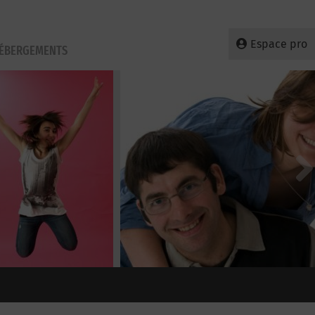
Espace pro
HÉBERGEMENTS