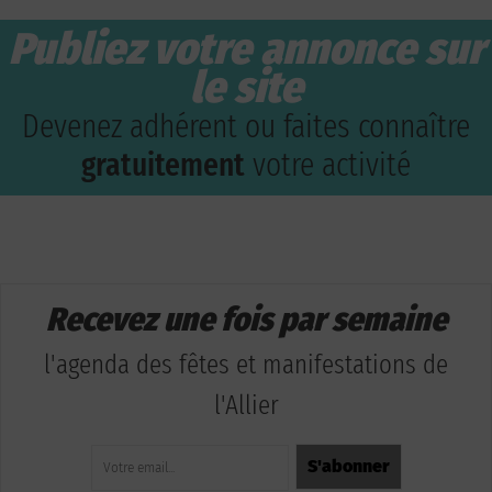
Publiez votre annonce sur
le site
Devenez adhérent ou faites connaître
gratuitement
votre activité
Recevez une fois par semaine
l'agenda des fêtes et manifestations de
l'Allier