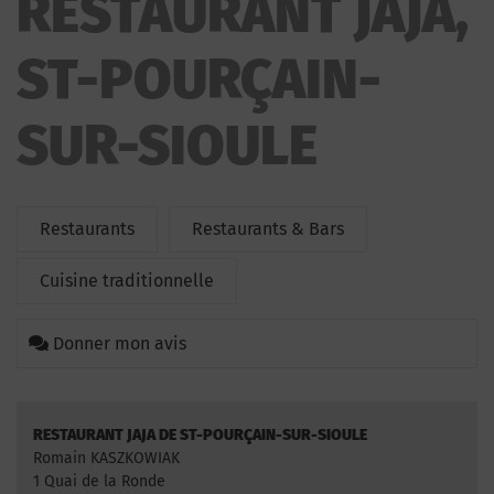
RESTAURANT JAJA,
ST-POURÇAIN-
SUR-SIOULE
Restaurants
Restaurants & Bars
Cuisine traditionnelle
Donner mon avis
RESTAURANT JAJA DE ST-POURÇAIN-SUR-SIOULE
Romain KASZKOWIAK
1 Quai de la Ronde