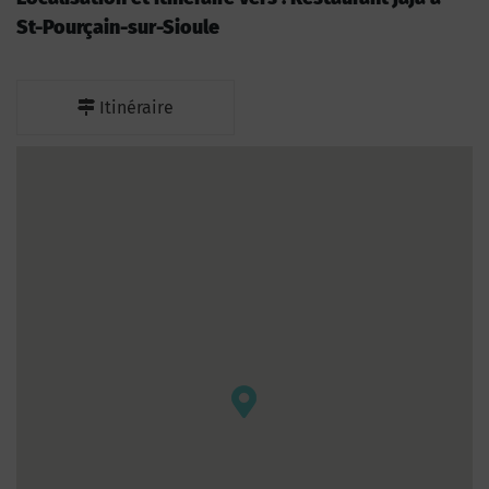
St-Pourçain-sur-Sioule
Itinéraire