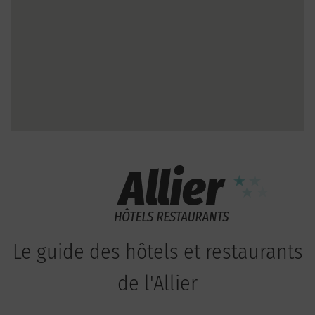
Le guide des hôtels et restaurants
de l'Allier