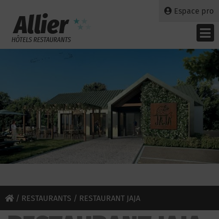
Espace pro
/
RESTAURANTS
/ RESTAURANT JAJA