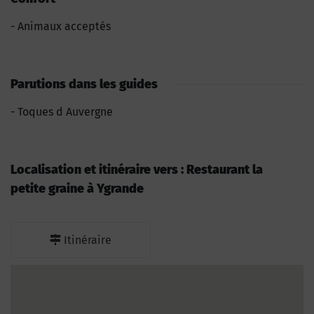
Animaux acceptés
Parutions dans les guides
Toques d Auvergne
Localisation et itinéraire vers : Restaurant la
petite graine à Ygrande
Itinéraire