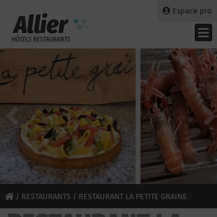
Espace pro
/
RESTAURANTS
/ RESTAURANT LA PETITE GRAINE