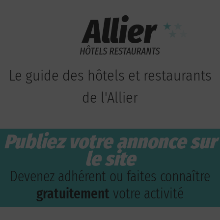
Le guide des hôtels et restaurants
de l'Allier
Publiez votre annonce sur
le site
Devenez adhérent ou faites connaître
gratuitement
votre activité