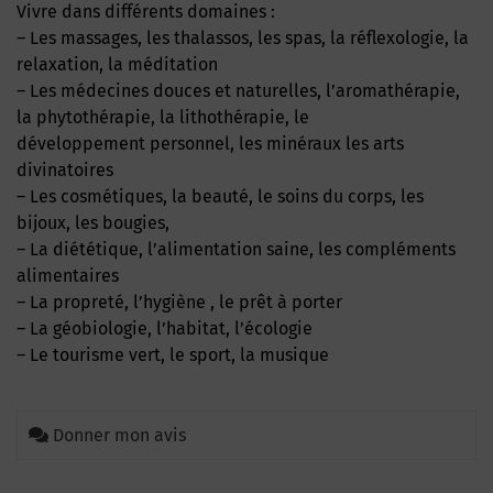
Vivre dans différents domaines :
– Les massages, les thalassos, les spas, la réflexologie, la
relaxation, la méditation
– Les médecines douces et naturelles, l’aromathérapie,
la phytothérapie, la lithothérapie, le
développement personnel, les minéraux les arts
divinatoires
– Les cosmétiques, la beauté, le soins du corps, les
bijoux, les bougies,
– La diététique, l’alimentation saine, les compléments
alimentaires
– La propreté, l’hygiène , le prêt à porter
– La géobiologie, l’habitat, l’écologie
– Le tourisme vert, le sport, la musique
Donner mon avis