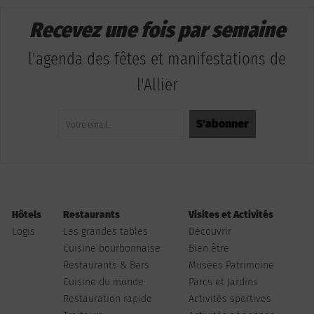
Recevez une fois par semaine
l'agenda des fêtes et manifestations de
l'Allier
Hôtels
Restaurants
Visites et Activités
Logis
Les grandes tables
Découvrir
Cuisine bourbonnaise
Bien être
Restaurants & Bars
Musées Patrimoine
Cuisine du monde
Parcs et Jardins
Restauration rapide
Activités sportives