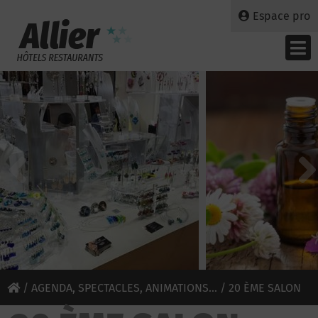
Espace pro
/
AGENDA, SPECTACLES, ANIMATIONS...
/ 20 ÈME SALON