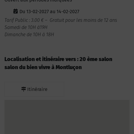
Du 13-02-2027 au 14-02-2027
Tarif Public : 3.00 € – Gratuit pour les moins de 12 ans
Samedi de 10H à19H
Dimanche de 10H à 18H
Localisation et itinéraire vers : 20 ème salon
salon du bien vivre à Montluçon
Itinéraire