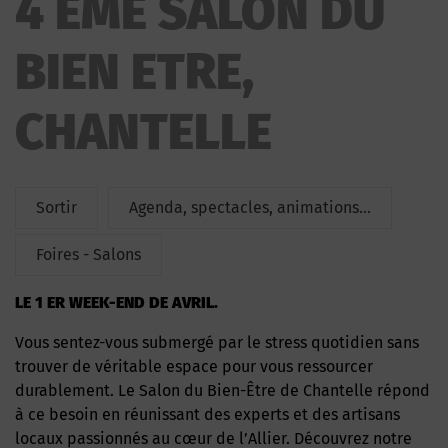
4 ÈME SALON DU
DU BIEN ETRE
BIEN ETRE,
CHANTELLE
Sortir
Agenda, spectacles, animations...
Foires - Salons
LE 1 ER WEEK-END DE AVRIL.
Vous sentez-vous submergé par le stress quotidien sans
trouver de véritable espace pour vous ressourcer
durablement. Le Salon du Bien-Être de Chantelle répond
à ce besoin en réunissant des experts et des artisans
locaux passionnés au cœur de l’Allier. Découvrez notre