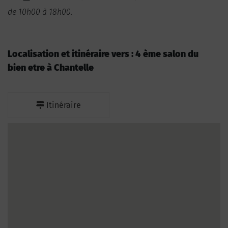
de 10h00 à 18h00.
Localisation et itinéraire vers : 4 ème salon du
bien etre à Chantelle
Itinéraire