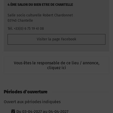
4 ÈME SALON DU BIEN ETRE DE CHANTELLE
Salle socio culturelle Robert Chardonnet
03140 Chantelle
Tél. +33(0) 6 75 19 41 08
Visiter la page Facebook
Vous êtes le responsable de ce lieu / annonce,
cliquez ici
Périodes d'ouverture
Ouvert aux périodes indiquées
Du 03-04-2027 au 04-04-2027