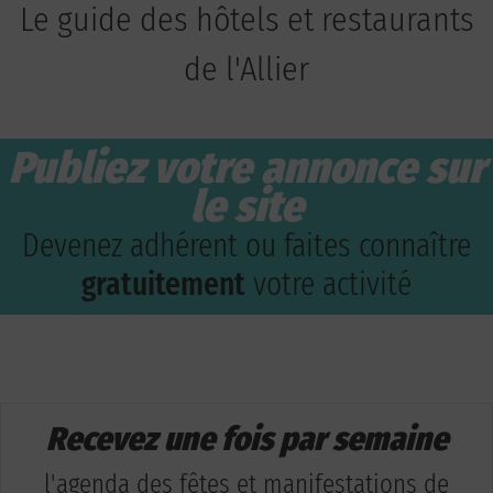
Le guide des hôtels et restaurants
de l'Allier
Publiez votre annonce sur
le site
Devenez adhérent ou faites connaître
gratuitement
votre activité
Recevez une fois par semaine
l'agenda des fêtes et manifestations de