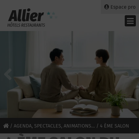
Espace pro
/
AGENDA, SPECTACLES, ANIMATIONS...
/ 4 ÈME SALON