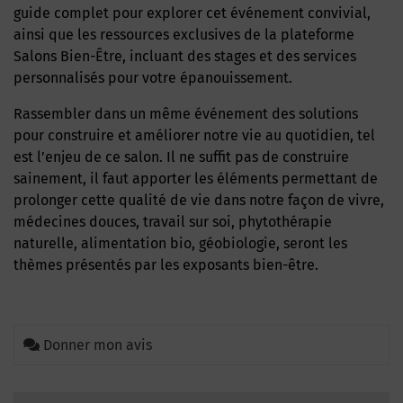
guide complet pour explorer cet événement convivial,
ainsi que les ressources exclusives de la plateforme
Salons Bien-Être, incluant des stages et des services
personnalisés pour votre épanouissement.
Rassembler dans un même événement des solutions
pour construire et améliorer notre vie au quotidien, tel
est l’enjeu de ce salon. Il ne suffit pas de construire
sainement, il faut apporter les éléments permettant de
prolonger cette qualité de vie dans notre façon de vivre,
médecines douces, travail sur soi, phytothérapie
naturelle, alimentation bio, géobiologie, seront les
thèmes présentés par les exposants bien-être.
Donner mon avis