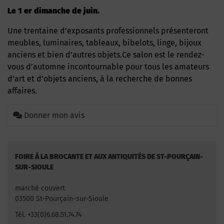
Le 1 er dimanche de juin.
Une trentaine d’exposants professionnels présenteront
meubles, luminaires, tableaux, bibelots, linge, bijoux
anciens et bien d’autres objets.Ce salon est le rendez-
vous d’automne incontournable pour tous les amateurs
d’art et d’objets anciens, à la recherche de bonnes
affaires.
Donner mon avis
FOIRE À LA BROCANTE ET AUX ANTIQUITÉS DE ST-POURÇAIN-
SUR-SIOULE
marché couvert
03500 St-Pourçain-sur-Sioule
Tél. +33(0)6.68.51.74.74