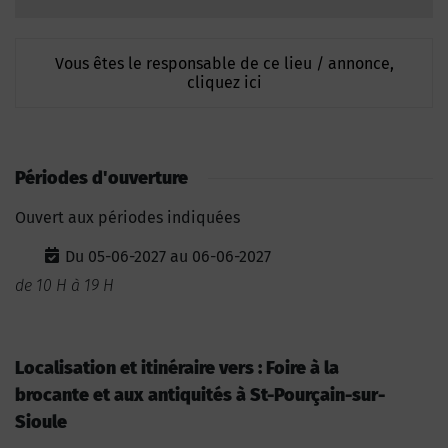
Vous êtes le responsable de ce lieu / annonce,
cliquez ici
Périodes d'ouverture
Ouvert aux périodes indiquées
Du 05-06-2027 au 06-06-2027
de 10 H à 19 H
Localisation et itinéraire vers : Foire à la
brocante et aux antiquités à St-Pourçain-sur-
Sioule