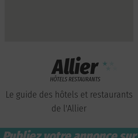
Le guide des hôtels et restaurants
de l'Allier
Publiez votre annonce sur