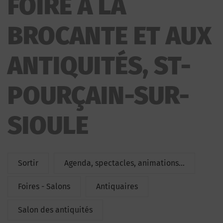
FOIRE À LA
BROCANTE ET AUX ANTIQUITÉS
BROCANTE ET AUX
ANTIQUITÉS, ST-
POURÇAIN-SUR-
SIOULE
Sortir
Agenda, spectacles, animations...
Foires - Salons
Antiquaires
Salon des antiquités