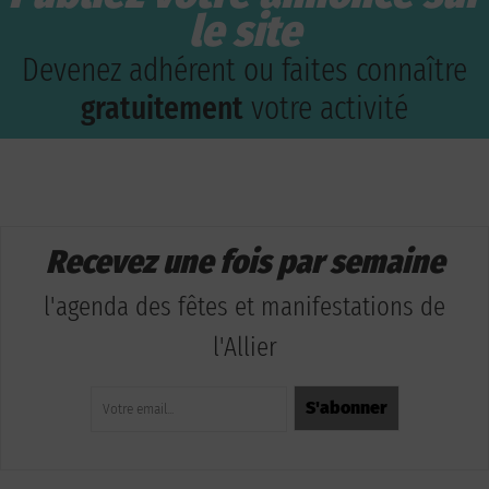
le site
Devenez adhérent ou faites connaître
gratuitement
votre activité
Recevez une fois par semaine
l'agenda des fêtes et manifestations de
l'Allier