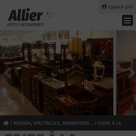
Espace pro
/
AGENDA, SPECTACLES, ANIMATIONS...
/ FOIRE À LA