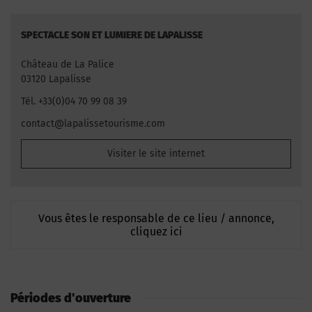
SPECTACLE SON ET LUMIERE DE LAPALISSE
Château de La Palice
03120 Lapalisse
Tél. +33(0)04 70 99 08 39
contact@lapalissetourisme.com
Visiter le site internet
Vous êtes le responsable de ce lieu / annonce,
cliquez ici
Périodes d'ouverture