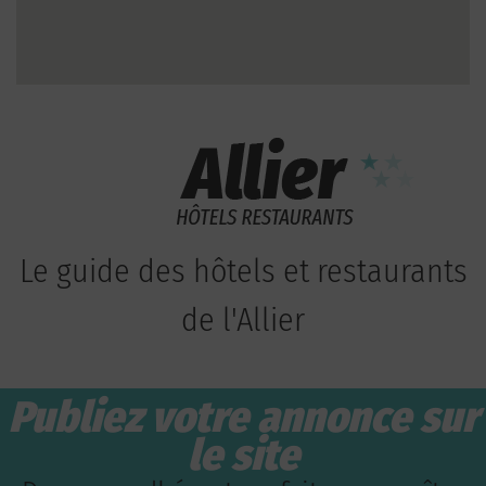
Le guide des hôtels et restaurants
de l'Allier
Publiez votre annonce sur
le site