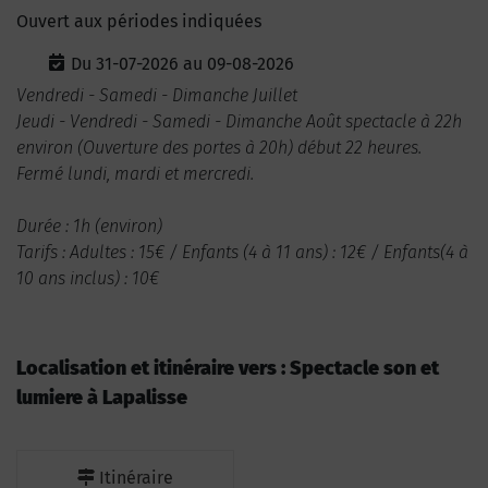
Ouvert aux périodes indiquées
Du 31-07-2026 au 09-08-2026
Vendredi - Samedi - Dimanche Juillet
Jeudi - Vendredi - Samedi - Dimanche Août spectacle à 22h
environ (Ouverture des portes à 20h) début 22 heures.
Fermé lundi, mardi et mercredi.
Durée : 1h (environ)
Tarifs : Adultes : 15€ / Enfants (4 à 11 ans) : 12€ / Enfants(4 à
10 ans inclus) : 10€
Localisation et itinéraire vers : Spectacle son et
lumiere à Lapalisse
Itinéraire