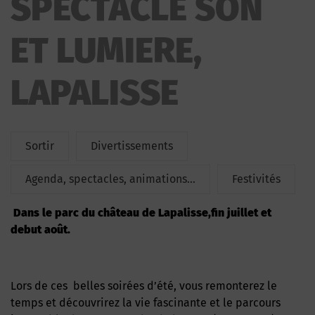
SPECTACLE SON
ET LUMIERE
ET LUMIERE,
LAPALISSE
Sortir
Divertissements
Agenda, spectacles, animations...
Festivités
dans le parc du château de Lapalisse,fin juillet et
debut août.
Lors de ces belles soirées d’été, vous remonterez le
temps et découvrirez la vie fascinante et le parcours