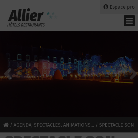
Espace pro
/
AGENDA, SPECTACLES, ANIMATIONS...
/ SPECTACLE SON