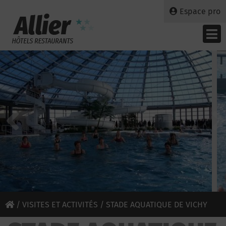
Espace pro
/
VISITES ET ACTIVITÉS
/ STADE AQUATIQUE DE VICHY