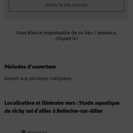
Visiter le site internet
Vous êtes le responsable de ce lieu / annonce,
cliquez ici
Périodes d'ouverture
Ouvert aux périodes indiquées
Localisation et itinéraire vers : Stade aquatique
de vichy val d’allier à Bellerive-sur-Allier
Itinéraire