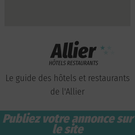
Le guide des hôtels et restaurants
de l'Allier
Publiez votre annonce sur
le site