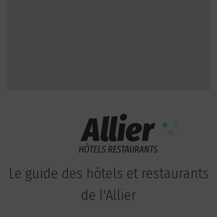
Le guide des hôtels et restaurants
de l'Allier