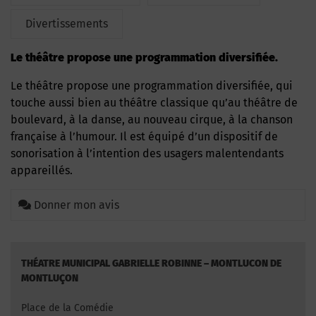
Divertissements
Le théâtre propose une programmation diversifiée.
Le théâtre propose une programmation diversifiée, qui
touche aussi bien au théâtre classique qu’au théâtre de
boulevard, à la danse, au nouveau cirque, à la chanson
française à l’humour. Il est équipé d’un dispositif de
sonorisation à l’intention des usagers malentendants
appareillés.
Donner mon avis
THÉATRE MUNICIPAL GABRIELLE ROBINNE – MONTLUCON DE
MONTLUÇON
Place de la Comédie