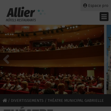
Espace pro
/
DIVERTISSEMENTS
/ THÉATRE MUNICIPAL GABRIELLE