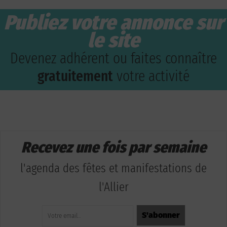
Publiez votre annonce sur
le site
Devenez adhérent ou faites connaître
gratuitement
votre activité
Recevez une fois par semaine
l'agenda des fêtes et manifestations de
l'Allier