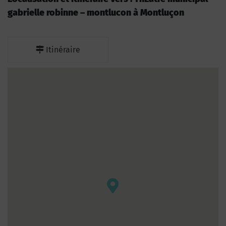
gabrielle robinne – montlucon à Montluçon
Itinéraire