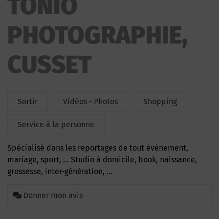
TONIO
PHOTOGRAPHIE,
CUSSET
Sortir
Vidéos - Photos
Shopping
Service à la personne
spécialisé dans les reportages de tout évènement,
mariage, sport, … Studio à domicile, book, naissance,
grossesse, inter-génération, …
Donner mon avis