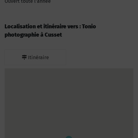
Ouvert toute l'année
Localisation et itinéraire vers : Tonio
photographie à Cusset
Itinéraire