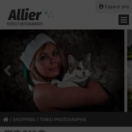
Espace pro
/
SHOPPING
/ TONIO PHOTOGRAPHIE