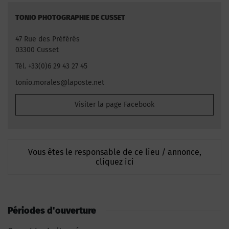
TONIO PHOTOGRAPHIE DE CUSSET
47 Rue des Préférés
03300 Cusset
Tél. +33(0)6 29 43 27 45
tonio.morales@laposte.net
Visiter la page Facebook
Vous êtes le responsable de ce lieu / annonce,
cliquez ici
Périodes d'ouverture