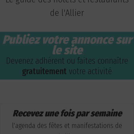
de l'Allier
Publiez votre annonce sur
le site
Devenez adhérent ou faites connaître
gratuitement
votre activité
Recevez une fois par semaine
l'agenda des fêtes et manifestations de