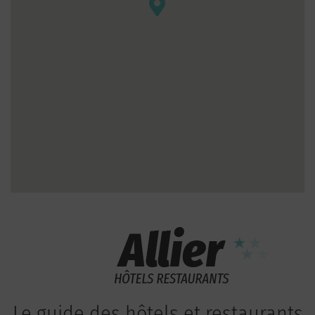
Le guide des hôtels et restaurants