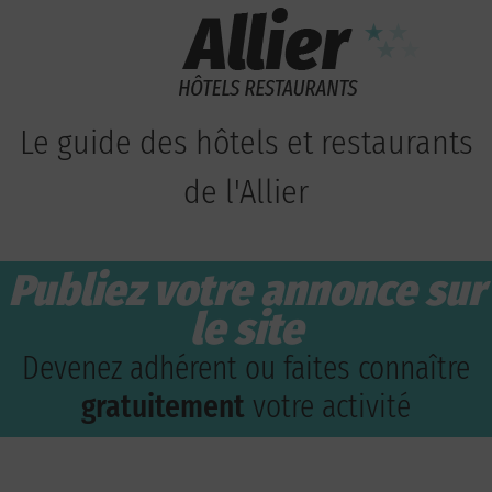
Le guide des hôtels et restaurants
de l'Allier
Publiez votre annonce sur
le site
Devenez adhérent ou faites connaître
gratuitement
votre activité