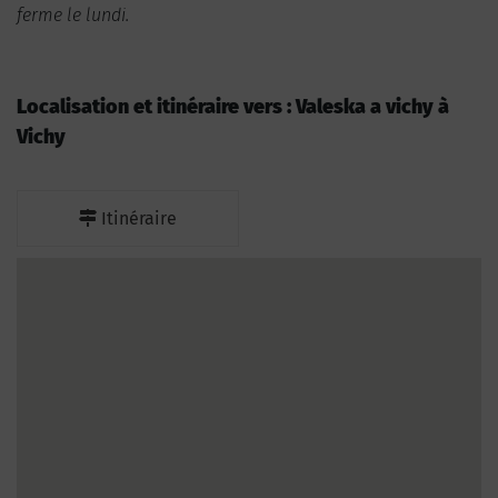
ferme le lundi.
Localisation et itinéraire vers : Valeska a vichy à
Vichy
Itinéraire