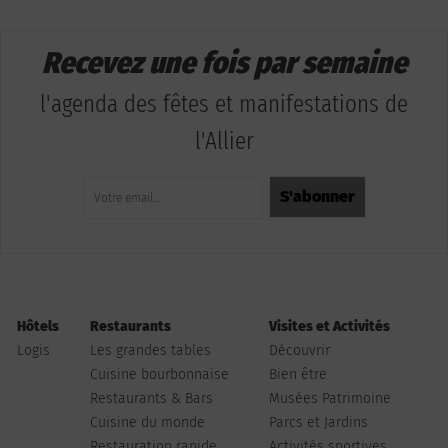
Recevez une fois par semaine
l'agenda des fêtes et manifestations de
l'Allier
Hôtels
Restaurants
Visites et Activités
Logis
Les grandes tables
Découvrir
Cuisine bourbonnaise
Bien être
Restaurants & Bars
Musées Patrimoine
Cuisine du monde
Parcs et Jardins
Restauration rapide
Activités sportives