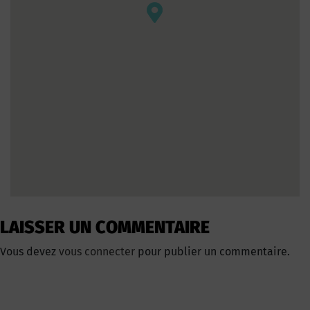
LAISSER UN COMMENTAIRE
Vous devez
vous connecter
pour publier un commentaire.