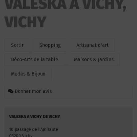
VALESKA A VICHY,
VICHY
Sortir
Shopping
Artisanat d'art
Déco-Arts de la table
Maisons & Jardins
Modes & Bijoux
Donner mon avis
VALESKA A VICHY DE VICHY
10 passage de l'Amirauté
03200 Vichy