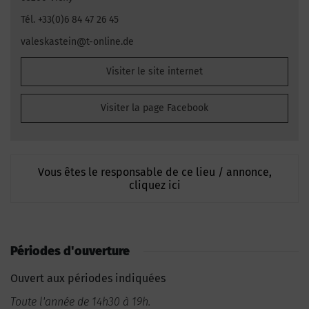
Tél. +33(0)6 84 47 26 45
valeskastein@t-online.de
Visiter le site internet
Visiter la page Facebook
Vous êtes le responsable de ce lieu / annonce,
cliquez ici
Périodes d'ouverture
Ouvert aux périodes indiquées
Toute l'année de 14h30 à 19h.