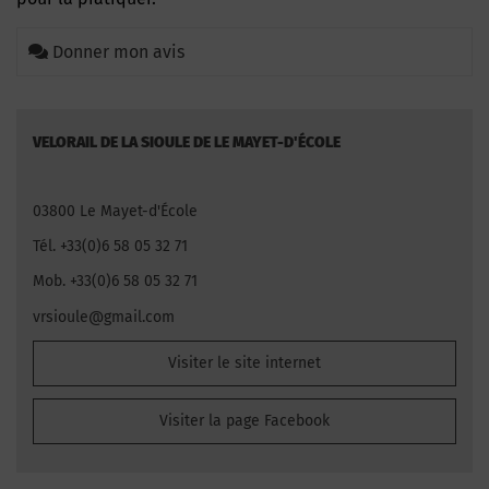
Donner mon avis
VELORAIL DE LA SIOULE DE LE MAYET-D'ÉCOLE
03800 Le Mayet-d'École
Tél. +33(0)6 58 05 32 71
Mob. +33(0)6 58 05 32 71
vrsioule@gmail.com
Visiter le site internet
Visiter la page Facebook