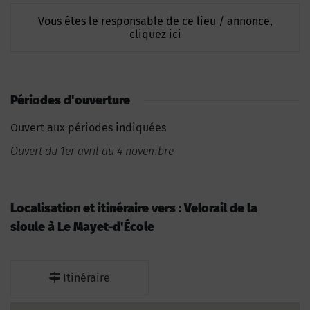
Vous êtes le responsable de ce lieu / annonce,
cliquez ici
Périodes d'ouverture
Ouvert aux périodes indiquées
Ouvert du 1er avril au 4 novembre
Localisation et itinéraire vers : Velorail de la
sioule à Le Mayet-d'École
Itinéraire