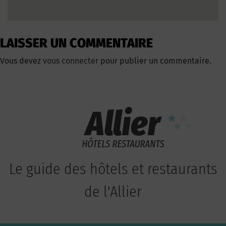
LAISSER UN COMMENTAIRE
Vous devez
vous connecter
pour publier un commentaire.
Le guide des hôtels et restaurants
de l'Allier