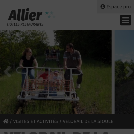
Espace pro
/
VISITES ET ACTIVITÉS
/ VELORAIL DE LA SIOULE