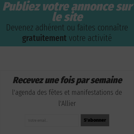
Publiez votre annonce sur
le site
Devenez adhérent ou faites connaître
gratuitement
votre activité
Recevez une fois par semaine
l'agenda des fêtes et manifestations de
l'Allier