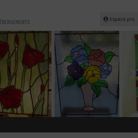
Espace pro
HÉBERGEMENTS