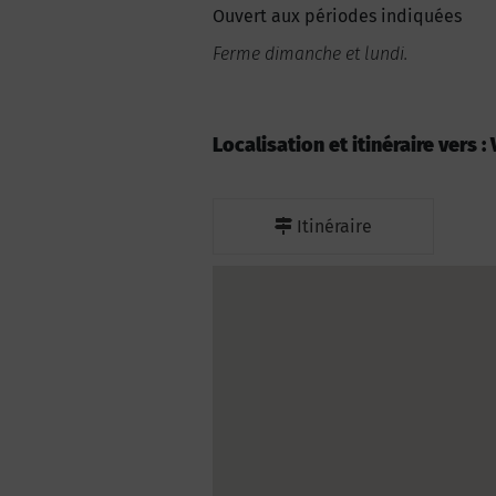
Ouvert aux périodes indiquées
Ferme dimanche et lundi.
Localisation et itinéraire vers 
Itinéraire