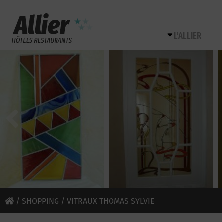
L’ALLIER
/
SHOPPING
/ VITRAUX THOMAS SYLVIE