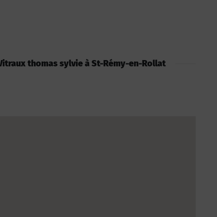
: Vitraux thomas sylvie à St-Rémy-en-Rollat