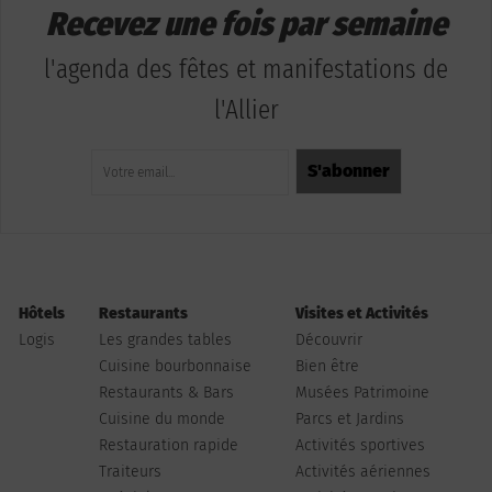
Recevez une fois par semaine
l'agenda des fêtes et manifestations de
l'Allier
Hôtels
Restaurants
Visites et Activités
Logis
Les grandes tables
Découvrir
Cuisine bourbonnaise
Bien être
Restaurants & Bars
Musées Patrimoine
Cuisine du monde
Parcs et Jardins
Restauration rapide
Activités sportives
Traiteurs
Activités aériennes