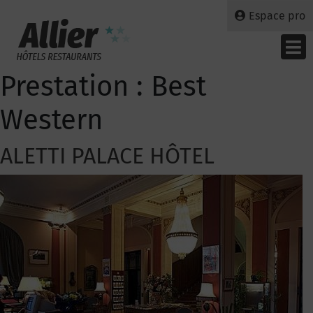
Espace pro
Prestation :
Best
Western
ALETTI PALACE HÔTEL