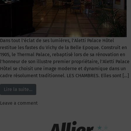
Dans tout l’éclat de ses lumières, l’Aletti Palace Hôtel
restitue les fastes du Vichy de la Belle Epoque. Construit en
1905, le Thermal Palace, rebaptisé lors de sa rénovation en
l’honneur de son illustre premier propriétaire, l’Aletti Palace
Hôtel se choisit une image moderne et dynamique dans un
cadre résolument traditionnel. LES CHAMBRES. Elles sont […]
Lire la suite…
Leave a comment