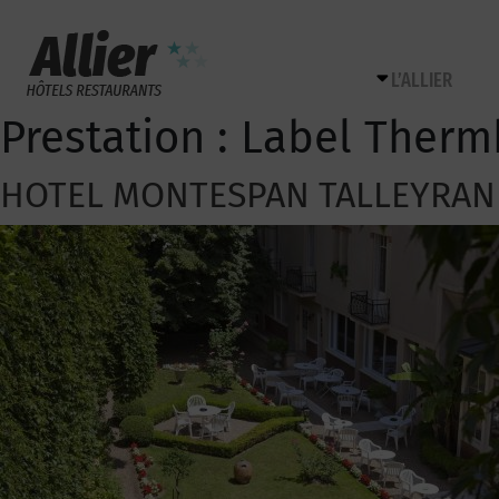
L’ALLIER
Prestation :
Label Therm
HOTEL MONTESPAN TALLEYRA