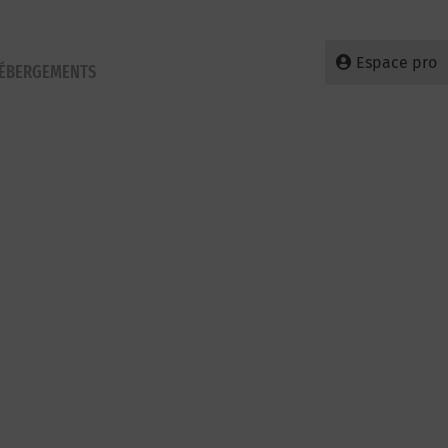
Espace pro
HÉBERGEMENTS