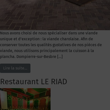
Nous avons choisi de nous spécialiser dans une viande
unique et d’exception : la viande charolaise. Afin de
conserver toutes les qualités gustatives de nos pièces de
viande, nous utilisons principalement la cuisson à la
plancha. Dompierre-sur-Besbre […]
Lire la suite…
Restaurant LE RIAD