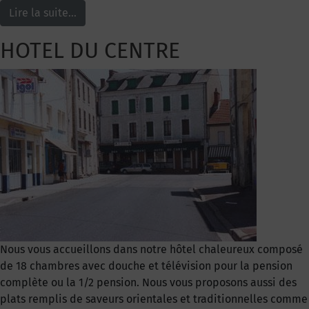
Lire la suite…
HOTEL DU CENTRE
Nous vous accueillons dans notre hôtel chaleureux composé
de 18 chambres avec douche et télévision pour la pension
complète ou la 1/2 pension. Nous vous proposons aussi des
plats remplis de saveurs orientales et traditionnelles comme