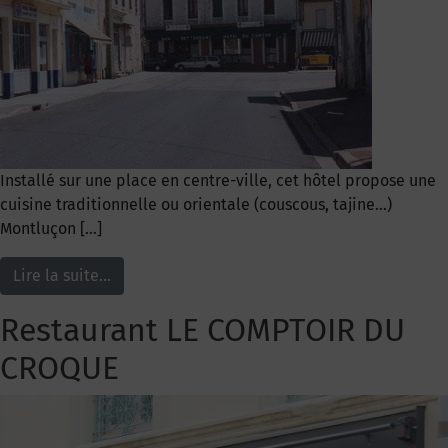
Installé sur une place en centre-ville, cet hôtel propose une
cuisine traditionnelle ou orientale (couscous, tajine…)
Montluçon […]
Lire la suite…
Restaurant LE COMPTOIR DU
CROQUE