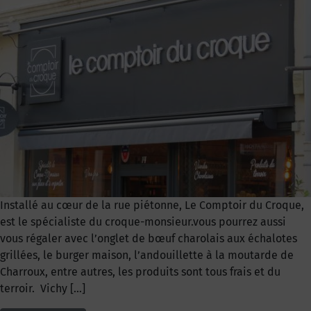
Installé au cœur de la rue piétonne, Le Comptoir du Croque,
est le spécialiste du croque-monsieur.vous pourrez aussi
vous régaler avec l’onglet de bœuf charolais aux échalotes
grillées, le burger maison, l’andouillette à la moutarde de
Charroux, entre autres, les produits sont tous frais et du
terroir. Vichy […]