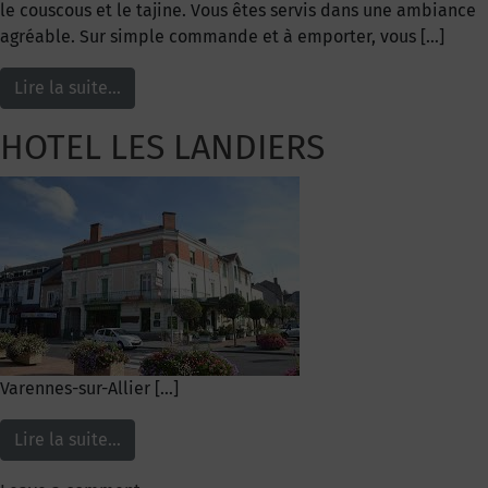
le couscous et le tajine. Vous êtes servis dans une ambiance
agréable. Sur simple commande et à emporter, vous […]
Lire la suite…
HOTEL LES LANDIERS
Varennes-sur-Allier […]
Lire la suite…