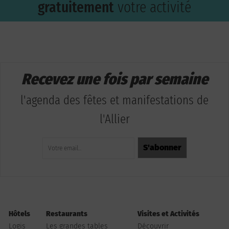
gratuitement
votre activité
Recevez une fois par semaine
l'agenda des fêtes et manifestations de
l'Allier
Hôtels
Restaurants
Visites et Activités
Logis
Les grandes tables
Découvrir