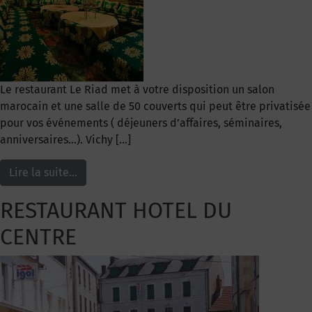
Le restaurant Le Riad met à votre disposition un salon
marocain et une salle de 50 couverts qui peut être privatisée
pour vos événements ( déjeuners d’affaires, séminaires,
anniversaires…). Vichy […]
Lire la suite…
RESTAURANT HOTEL DU
CENTRE