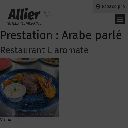
Espace pro
Prestation :
Arabe parlé
Restaurant L aromate
Vichy […]