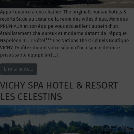
Appartenance à une chaîne: The originals human hotels &
resorts Situé au cœur de la reine des villes d’eau, Monique
PRUNIAUX et son équipe vous accueillent au sein d’un
établissement chaleureux et moderne datant de l’époque
Napoléon III : L’Hôtel*** Les Nations The Originals Boutique
VICHY. Profitez durant votre séjour d’un espace détente
privatisable équipé un […]
Lire la suite…
VICHY SPA HOTEL & RESORT
LES CELESTINS