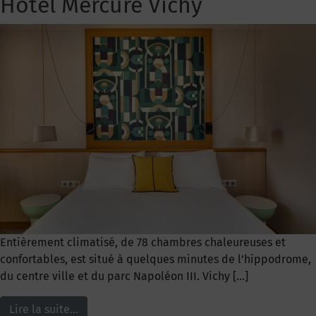
Hôtel Mercure Vichy
Entièrement climatisé, de 78 chambres chaleureuses et
confortables, est situé à quelques minutes de l’hippodrome,
du centre ville et du parc Napoléon III. Vichy […]
Lire la suite…