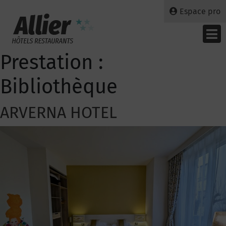
Espace pro
Prestation :
Bibliothèque
ARVERNA HOTEL