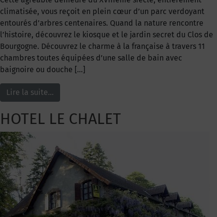
climatisée, vous reçoit en plein cœur d’un parc verdoyant
entourés d’arbres centenaires. Quand la nature rencontre
l’histoire, découvrez le kiosque et le jardin secret du Clos de
Bourgogne. Découvrez le charme à la française à travers 11
chambres toutes équipées d’une salle de bain avec
baignoire ou douche […]
Lire la suite…
HOTEL LE CHALET