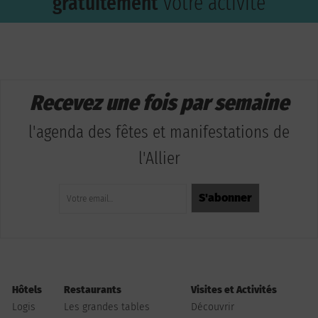
gratuitement
votre activité
Recevez une fois par semaine
l'agenda des fêtes et manifestations de
l'Allier
Hôtels
Restaurants
Visites et Activités
Logis
Les grandes tables
Découvrir