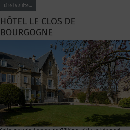
Lire la suite…
HÔTEL LE CLOS DE
BOURGOGNE
Cette agréable demeure du XVIIIème siècle, entièrement