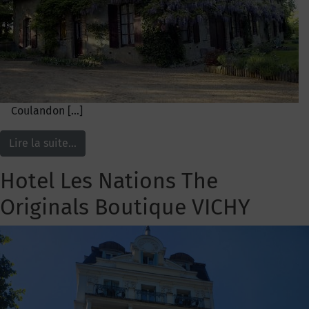
Coulandon […]
Lire la suite…
Hotel Les Nations The
Originals Boutique VICHY