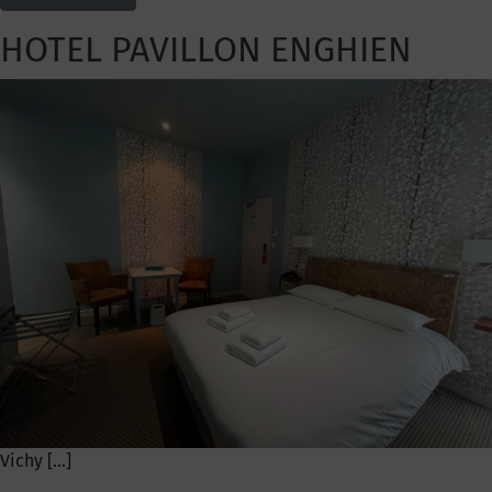
HOTEL PAVILLON ENGHIEN
Vichy […]