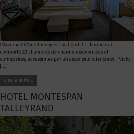
L’Arverna Cit’hotel Vichy est un hôtel de charme qui
comporte 23 chambres de charme insonorisées et
climatisées, accessibles par un ascenseur silencieux. Vichy
[…]
Lire la suite…
HOTEL MONTESPAN
TALLEYRAND