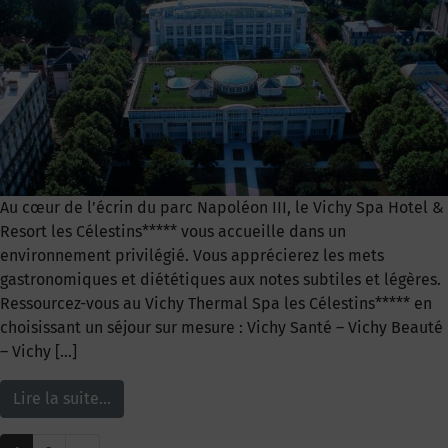
Au cœur de l’écrin du parc Napoléon III, le Vichy Spa Hotel &
Resort les Célestins***** vous accueille dans un
environnement privilégié. Vous apprécierez les mets
gastronomiques et diététiques aux notes subtiles et légères.
Ressourcez-vous au Vichy Thermal Spa les Célestins***** en
choisissant un séjour sur mesure : Vichy Santé – Vichy Beauté
– Vichy […]
Lire la suite…