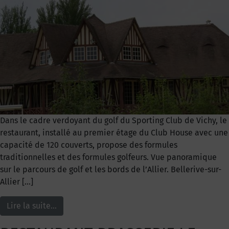
Dans le cadre verdoyant du golf du Sporting Club de Vichy, le
restaurant, installé au premier étage du Club House avec une
capacité de 120 couverts, propose des formules
traditionnelles et des formules golfeurs. Vue panoramique
sur le parcours de golf et les bords de l’Allier. Bellerive-sur-
Allier […]
Lire la suite…