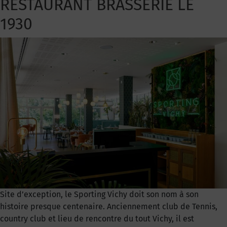
RESTAURANT BRASSERIE LE
1930
Site d’exception, le Sporting Vichy doit son nom à son
histoire presque centenaire. Anciennement club de Tennis,
country club et lieu de rencontre du tout Vichy, il est