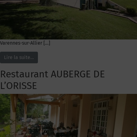
Varennes-sur-Allier […]
Lire la suite…
Restaurant AUBERGE DE
L’ORISSE