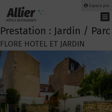
Espace pro
Prestation :
Jardin / Parc
FLORE HOTEL ET JARDIN