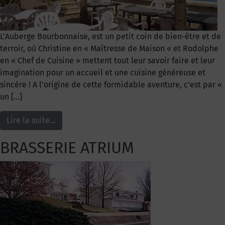
L’Auberge Bourbonnaise, est un petit coin de bien-être et de
terroir, où Christine en « Maîtresse de Maison « et Rodolphe
en « Chef de Cuisine » mettent tout leur savoir faire et leur
imagination pour un accueil et une cuisine généreuse et
sincère ! A l’origine de cette formidable aventure, c’est par «
un […]
Lire la suite…
BRASSERIE ATRIUM