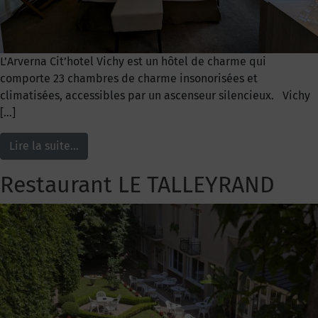
L’Arverna Cit’hotel Vichy est un hôtel de charme qui
comporte 23 chambres de charme insonorisées et
climatisées, accessibles par un ascenseur silencieux. Vichy
[…]
Lire la suite…
Restaurant LE TALLEYRAND