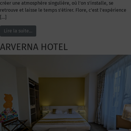
créer une atmosphère singulière, où l’on s’installe, se
retrouve et laisse le temps s’étirer. Flore, c’est l’expérience
[…]
Lire la suite…
ARVERNA HOTEL