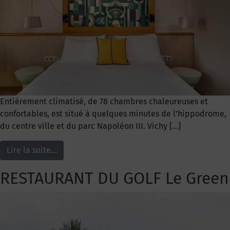
Entièrement climatisé, de 78 chambres chaleureuses et
confortables, est situé à quelques minutes de l’hippodrome,
du centre ville et du parc Napoléon III. Vichy […]
Lire la suite…
RESTAURANT DU GOLF Le Green