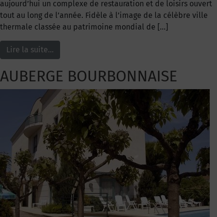
aujourd’hui un complexe de restauration et de loisirs ouvert
tout au long de l’année. Fidèle à l’image de la célèbre ville
thermale classée au patrimoine mondial de […]
Lire la suite…
AUBERGE BOURBONNAISE