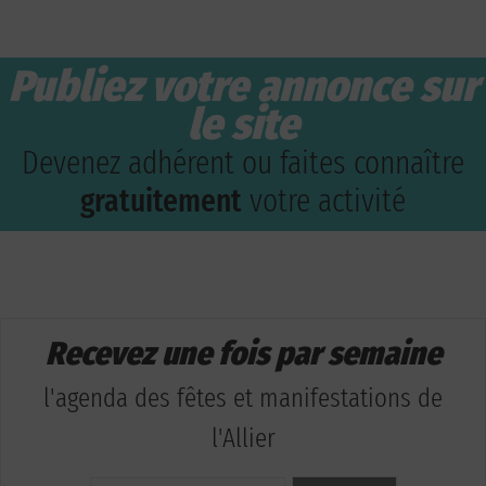
Publiez votre annonce sur
le site
Devenez adhérent ou faites connaître
gratuitement
votre activité
Recevez une fois par semaine
l'agenda des fêtes et manifestations de
l'Allier