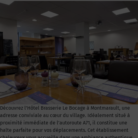
Découvrez l’Hôtel Brasserie Le Bocage à Montmarault, une
adresse conviviale au cœur du village. Idéalement situé à
proximité immédiate de l’autoroute A71, il constitue une
halte parfaite pour vos déplacements. Cet établissement
chaleureux vous accueille dans une ambiance authentique