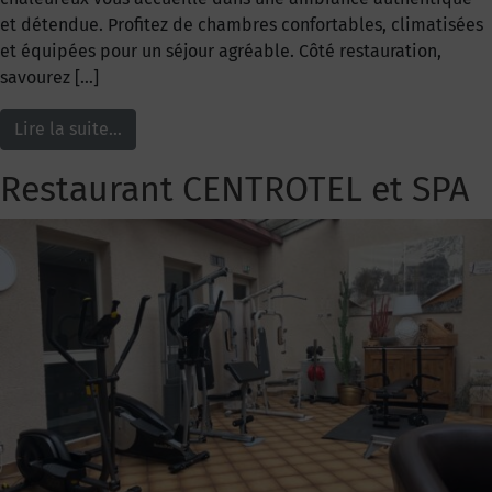
et détendue. Profitez de chambres confortables, climatisées
et équipées pour un séjour agréable. Côté restauration,
savourez […]
Lire la suite…
Restaurant CENTROTEL et SPA