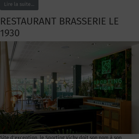
Lire la suite…
RESTAURANT BRASSERIE LE
1930
Site d’exception, le Sporting Vichy doit son nom à son