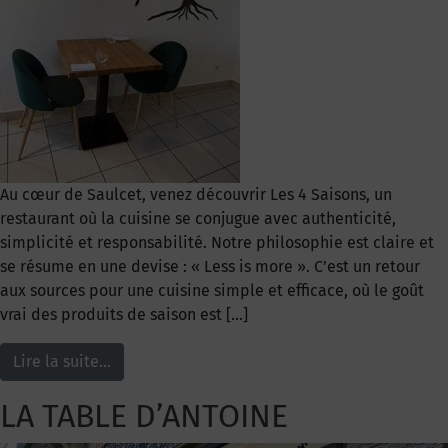
Au cœur de Saulcet, venez découvrir Les 4 Saisons, un
restaurant où la cuisine se conjugue avec authenticité,
simplicité et responsabilité. Notre philosophie est claire et
se résume en une devise : « Less is more ». C’est un retour
aux sources pour une cuisine simple et efficace, où le goût
vrai des produits de saison est […]
Lire la suite…
LA TABLE D’ANTOINE