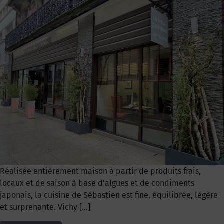
Réalisée entièrement maison à partir de produits frais,
locaux et de saison à base d’algues et de condiments
japonais, la cuisine de Sébastien est fine, équilibrée, légère
et surprenante. Vichy […]