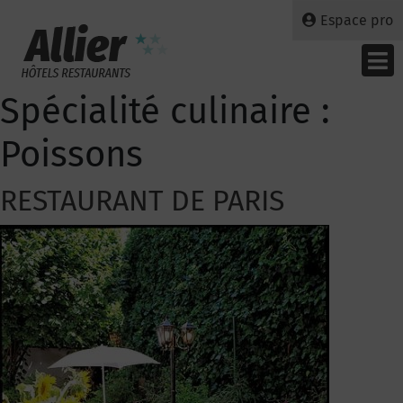
Espace pro
Spécialité culinaire :
Poissons
RESTAURANT DE PARIS