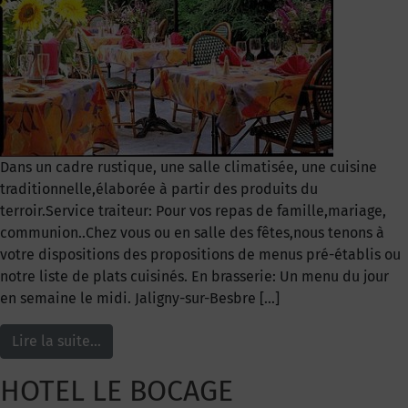
Dans un cadre rustique, une salle climatisée, une cuisine
traditionnelle,élaborée à partir des produits du
terroir.Service traiteur: Pour vos repas de famille,mariage,
communion..Chez vous ou en salle des fêtes,nous tenons à
votre dispositions des propositions de menus pré-établis ou
notre liste de plats cuisinés. En brasserie: Un menu du jour
en semaine le midi. Jaligny-sur-Besbre […]
Lire la suite…
HOTEL LE BOCAGE