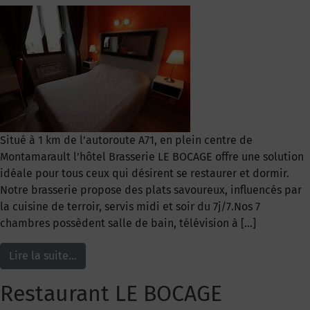
Situé à 1 km de l’autoroute A71, en plein centre de
Montamarault l’hôtel Brasserie LE BOCAGE offre une solution
idéale pour tous ceux qui désirent se restaurer et dormir.
Notre brasserie propose des plats savoureux, influencés par
la cuisine de terroir, servis midi et soir du 7j/7.Nos 7
chambres possèdent salle de bain, télévision à […]
Lire la suite…
Restaurant LE BOCAGE