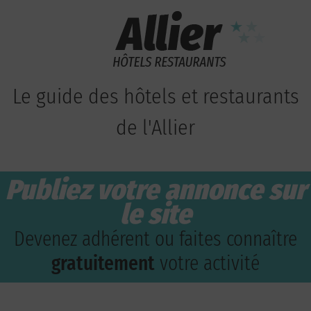
Le guide des hôtels et restaurants
de l'Allier
Publiez votre annonce sur
le site
Devenez adhérent ou faites connaître
gratuitement
votre activité