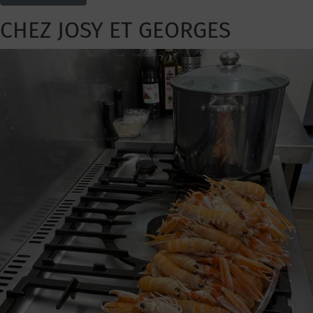
CHEZ JOSY ET GEORGES