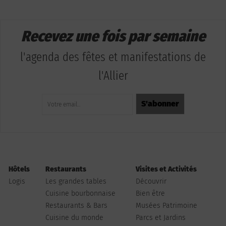
Recevez une fois par semaine
l'agenda des fêtes et manifestations de
l'Allier
Hôtels
Restaurants
Visites et Activités
Logis
Les grandes tables
Découvrir
Cuisine bourbonnaise
Bien être
Restaurants & Bars
Musées Patrimoine
Cuisine du monde
Parcs et Jardins