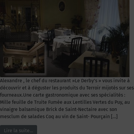
Alexandre , le chef du restaurant »Le Derby’s » vous invite à
découvrir et à déguster les produits du Terroir mijotés sur ses
fourneaux.Une carte gastronomique avec ses spécialités :
Mille feuille de Truite Fumée aux Lentilles Vertes du Puy, au
vinaigre balsamique Brick de Saint-Nectaire avec son
mesclum de salades Coq au vin de Saint- Pourçain […]
Lire la suite…