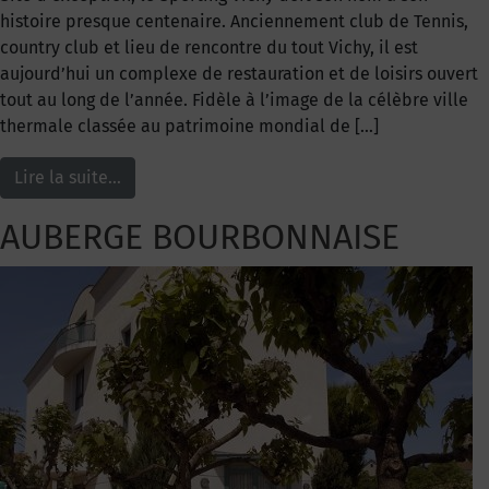
histoire presque centenaire. Anciennement club de Tennis,
country club et lieu de rencontre du tout Vichy, il est
aujourd’hui un complexe de restauration et de loisirs ouvert
tout au long de l’année. Fidèle à l’image de la célèbre ville
thermale classée au patrimoine mondial de […]
Lire la suite…
AUBERGE BOURBONNAISE