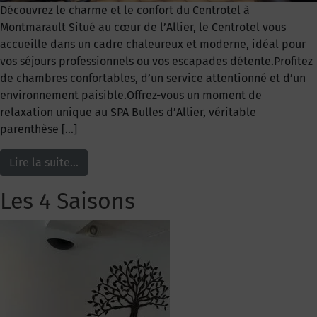
Découvrez le charme et le confort du Centrotel à
Montmarault Situé au cœur de l’Allier, le Centrotel vous
accueille dans un cadre chaleureux et moderne, idéal pour
vos séjours professionnels ou vos escapades détente.Profitez
de chambres confortables, d’un service attentionné et d’un
environnement paisible.Offrez-vous un moment de
relaxation unique au SPA Bulles d’Allier, véritable
parenthèse […]
Lire la suite…
Les 4 Saisons