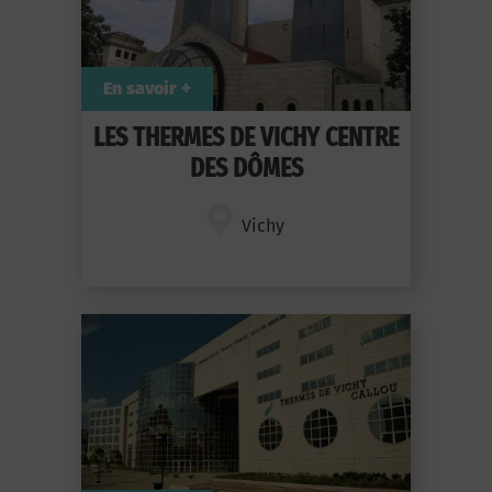
En savoir +
LES THERMES DE VICHY CENTRE
DES DÔMES
Vichy