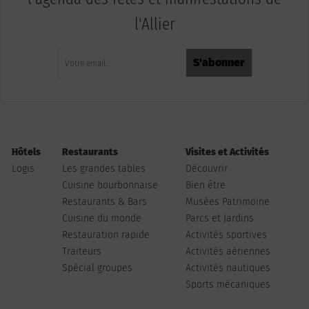
l'Allier
Hôtels
Restaurants
Visites et Activités
Logis
Les grandes tables
Découvrir
Cuisine bourbonnaise
Bien être
Restaurants & Bars
Musées Patrimoine
Cuisine du monde
Parcs et Jardins
Restauration rapide
Activités sportives
Traiteurs
Activités aériennes
Spécial groupes
Activités nautiques
Sports mécaniques