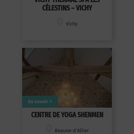
CÉLESTINS – VICHY
Vichy
En savoir +
CENTRE DE YOGA SHENMEN
Beaune-d'Allier