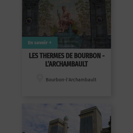
En savoir +
LES THERMES DE BOURBON -
L’ARCHAMBAULT
Bourbon-l'Archambault