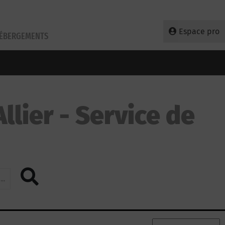
Espace pro
HÉBERGEMENTS
llier
Service de