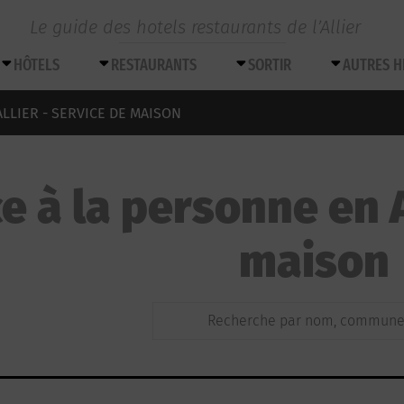
Le guide des hotels restaurants de l’Allier
HÔTELS
RESTAURANTS
SORTIR
AUTRES 
LLIER - SERVICE DE MAISON
e à la personne en A
maison