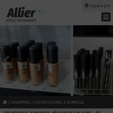
Espace pro
/
SHOPPING
/ ESTHETICIENNE A DOMICILE