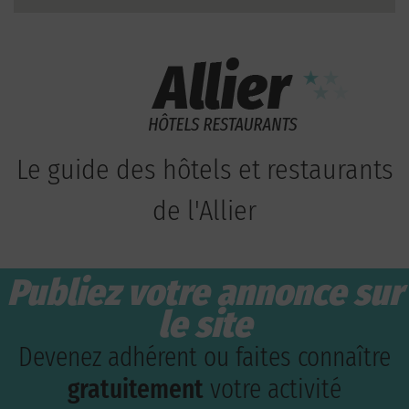
Le guide des hôtels et restaurants
de l'Allier
Publiez votre annonce sur
le site
Devenez adhérent ou faites connaître
gratuitement
votre activité