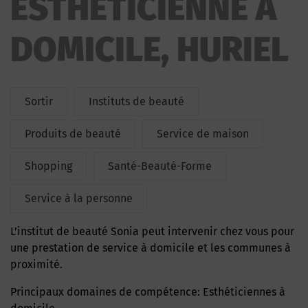
ESTHETICIENNE A
DOMICILE, HURIEL
Sortir
Instituts de beauté
Produits de beauté
Service de maison
Shopping
Santé-Beauté-Forme
Service à la personne
L’institut de beauté Sonia peut intervenir chez vous pour
une prestation de service à domicile et les communes à
proximité.
Principaux domaines de compétence: Esthéticiennes à