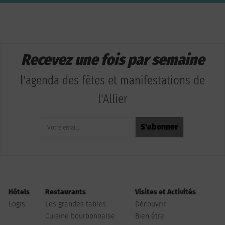
Recevez une fois par semaine
l'agenda des fêtes et manifestations de
l'Allier
Hôtels
Restaurants
Visites et Activités
Logis
Les grandes tables
Découvrir
Cuisine bourbonnaise
Bien être