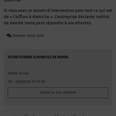
domicile
Si vous avez un besoin d’intervention pour tout ce qui est
de « Coiffure à domicile ». L’entreprise déclarée Institut
de beauté Sonia peut répondre à vos attentes.
Donner mon avis
ESTHETICIENNE A DOMICILE DE HURIEL
03380 Huriel
Tél. +33(0)6 83 39 53 82
Visiter le site internet