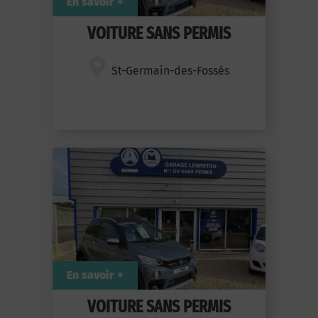
En savoir +
VOITURE SANS PERMIS
St-Germain-des-Fossés
En savoir +
VOITURE SANS PERMIS