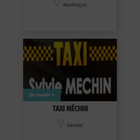
Montluçon
En savoir +
TAXI MÉCHIN
Gannat