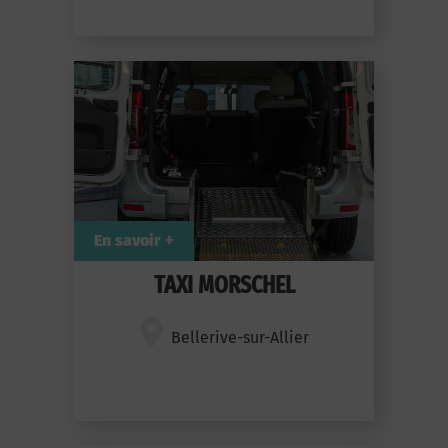
En savoir +
TAXI MORSCHEL
Bellerive-sur-Allier