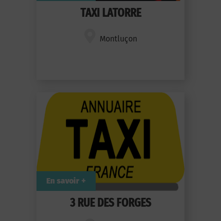
TAXI LATORRE
Montluçon
En savoir +
3 RUE DES FORGES