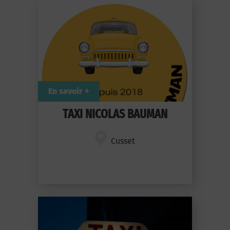
En savoir +
TAXI NICOLAS BAUMAN
Cusset