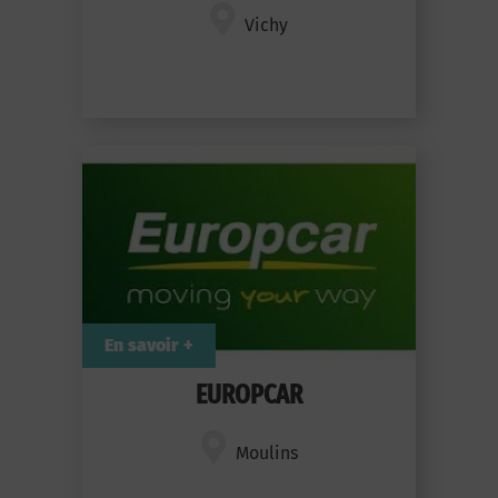
Vichy
En savoir +
EUROPCAR
Moulins