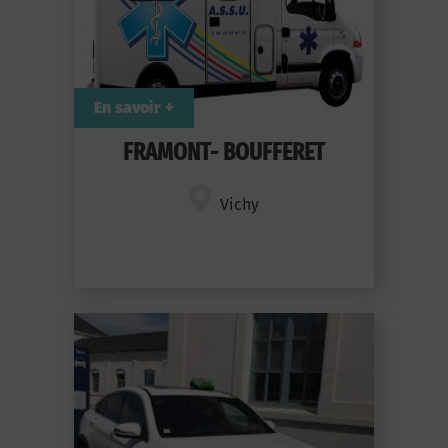
En savoir +
FRAMONT- BOUFFERET
Vichy