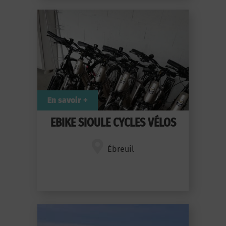
En savoir +
EBIKE SIOULE CYCLES VÉLOS
Ébreuil