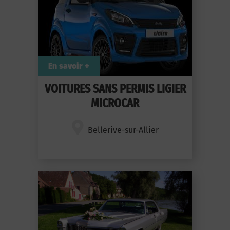
En savoir +
VOITURES SANS PERMIS LIGIER
MICROCAR
Bellerive-sur-Allier