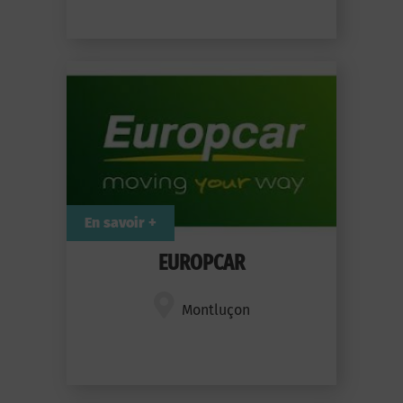
En savoir +
EUROPCAR
Montluçon