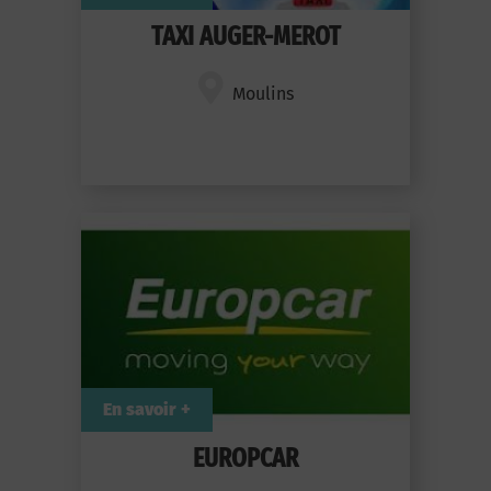
TAXI AUGER-MEROT
Moulins
En savoir +
EUROPCAR