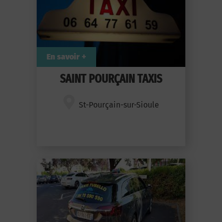
En savoir +
SAINT POURÇAIN TAXIS
St-Pourçain-sur-Sioule