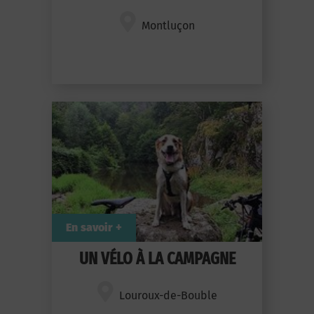
Montluçon
En savoir +
UN VÉLO À LA CAMPAGNE
Louroux-de-Bouble