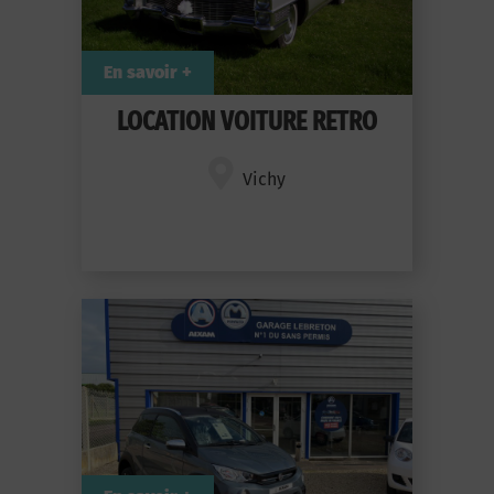
En savoir +
LOCATION VOITURE RETRO
Vichy