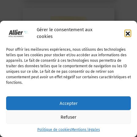
Gérer le consentement aux
cookies
Pour offrir les meilleures expériences, nous utilisons des technologies
telles que les cookies pour stocker et/ou accéder aux informations des
appareils. Le fait de consentir à ces technologies nous permettra de
En savoir +
traiter des données telles que le comportement de navigation ou les ID
uniques sur ce site. Le fait de ne pas consentir ou de retirer son
HERTZ
consentement peut avoir un effet négatif sur certaines caractéristiques et
fonctions.
Vichy
Accepter
Refuser
Politique de cookies
Mentions légales