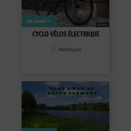
En savoir +
CYCLO VÉLOS ÉLECTRIQUE
Montluçon