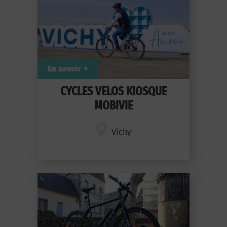
En savoir +
CYCLES VELOS KIOSQUE
MOBIVIE
Vichy