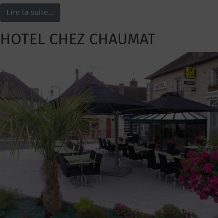
Lire la suite…
HOTEL CHEZ CHAUMAT