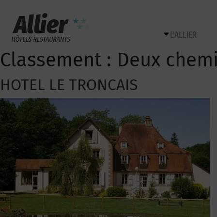
L’ALLIER
Classement :
Deux chem
HOTEL LE TRONCAIS