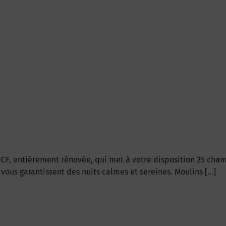
NCF, entièrement rénovée, qui met à votre disposition 25 cham
é vous garantissent des nuits calmes et sereines. Moulins […]