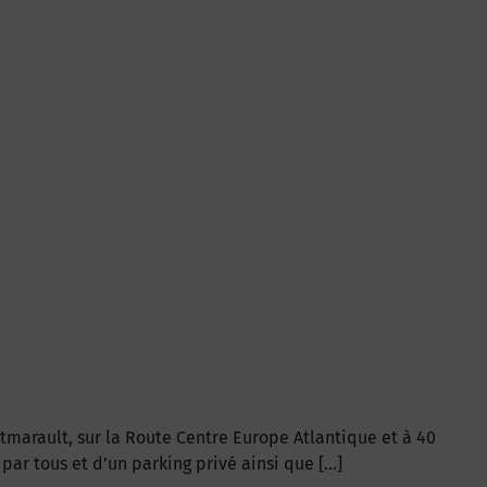
ntmarault, sur la Route Centre Europe Atlantique et à 40
par tous et d’un parking privé ainsi que […]