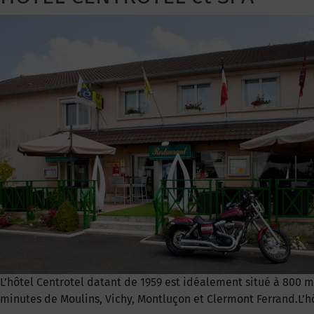
L’hôtel Centrotel datant de 1959 est idéalement situé à 800 m
minutes de Moulins, Vichy, Montluçon et Clermont Ferrand.L’hôt