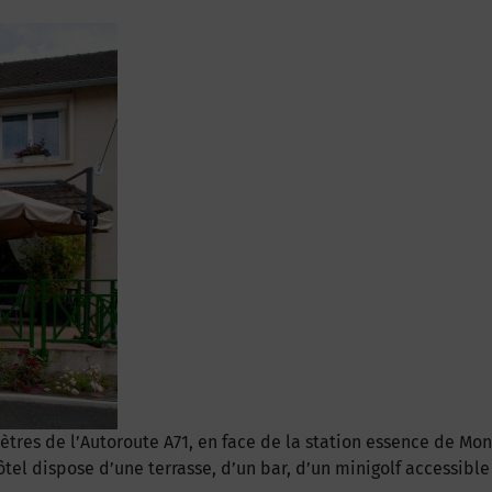
ètres de l’Autoroute A71, en face de la station essence de Mo
el dispose d’une terrasse, d’un bar, d’un minigolf accessible 