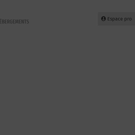
Espace pro
HÉBERGEMENTS