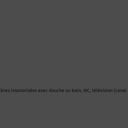
bres insonorisées avec douche ou bain, WC, télévision (canal