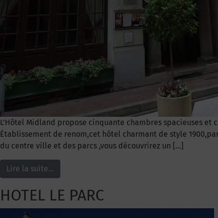
L’Hôtel Midland propose cinquante chambres spacieuses et co
Établissement de renom,cet hôtel charmant de style 1900,par
du centre ville et des parcs ,vous découvrirez un […]
Lire la suite…
HOTEL LE PARC