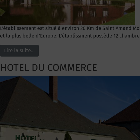
L’établissement est situé à environ 20 Km de Saint Amand Mon
et la plus belle d’Europe. L’établissment possède 12 chambre
Lire la suite…
HOTEL DU COMMERCE