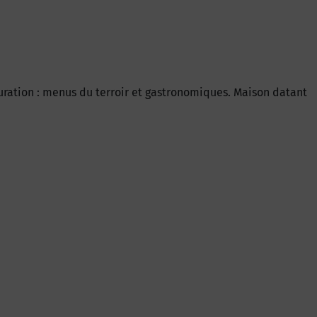
ration : menus du terroir et gastronomiques. Maison datant