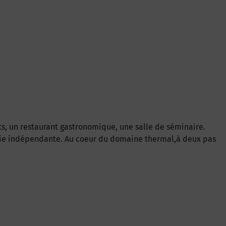
, un restaurant gastronomique, une salle de séminaire.
lerie indépendante. Au coeur du domaine thermal,à deux pas