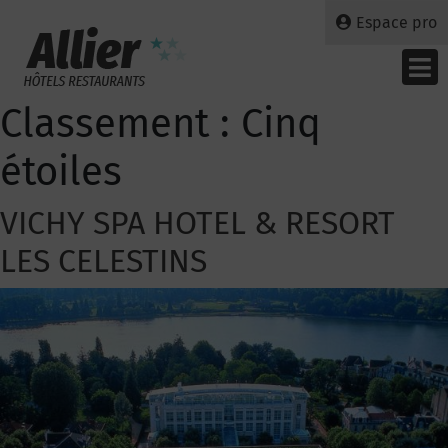
Espace pro
Classement :
Cinq
étoiles
VICHY SPA HOTEL & RESORT
LES CELESTINS