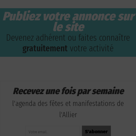
Publiez votre annonce sur
le site
Devenez adhérent ou faites connaître
gratuitement
votre activité
Recevez une fois par semaine
l'agenda des fêtes et manifestations de
l'Allier