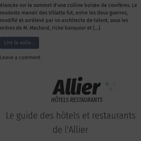
élancée sur le sommet d’une colline boisée de conifères. Le
modeste manoir des Villatte fut, entre les deux guerres,
modifié et surélevé par un architecte de talent, sous les
ordres de M. Machard, riche banquier et […]
Lire la suite…
Leave a comment
Le guide des hôtels et restaurants
de l'Allier