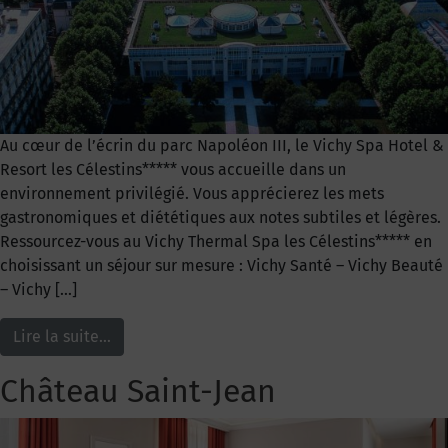
Au cœur de l’écrin du parc Napoléon III, le Vichy Spa Hotel &
Resort les Célestins***** vous accueille dans un
environnement privilégié. Vous apprécierez les mets
gastronomiques et diététiques aux notes subtiles et légères.
Ressourcez-vous au Vichy Thermal Spa les Célestins***** en
choisissant un séjour sur mesure : Vichy Santé – Vichy Beauté
– Vichy […]
Lire la suite…
Château Saint-Jean