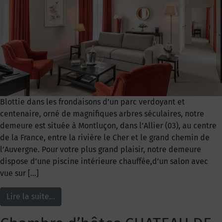
Blottie dans les frondaisons d’un parc verdoyant et
centenaire, orné de magnifiques arbres séculaires, notre
demeure est située à Montluçon, dans l’Allier (03), au centre
de la France, entre la rivière le Cher et le grand chemin de
l’Auvergne. Pour votre plus grand plaisir, notre demeure
dispose d’une piscine intérieure chauffée,d’un salon avec
vue sur […]
Lire la suite…