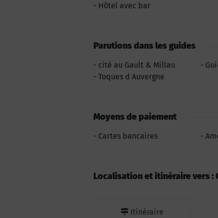
Hôtel avec bar
Parutions dans les guides
cité au Gault & Millau
Gui
Toques d Auvergne
Moyens de paiement
Cartes bancaires
Ame
Localisation et itinéraire vers 
Itinéraire