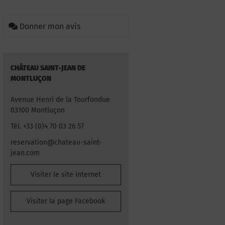
Donner mon avis
CHÂTEAU SAINT-JEAN DE
MONTLUÇON
Avenue Henri de la Tourfondue
03100 Montluçon
Tél. +33 (0)4 70 03 26 57
reservation@chateau-saint-
jean.com
Visiter le site internet
Visiter la page Facebook