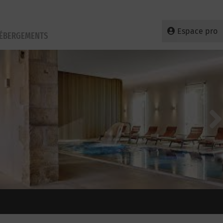
Espace pro
HÉBERGEMENTS