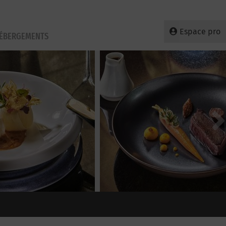
Espace pro
HÉBERGEMENTS