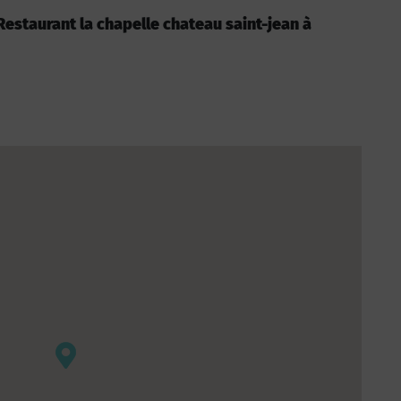
: Restaurant la chapelle chateau saint-jean à