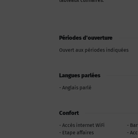
tableaux culinaires.
Périodes d'ouverture
Ouvert aux périodes indiquées
Langues parlées
Anglais parlé
Confort
Accès internet WiFi
Bar
Etape affaires
Acc