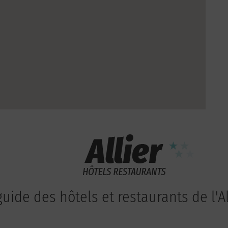
guide des hôtels et restaurants de l'Al