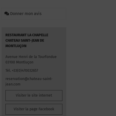
Donner mon avis
RESTAURANT LA CHAPELLE
CHATEAU SAINT-JEAN DE
MONTLUÇON
Avenue Henri de la Tourfondue
03100 Montluçon
Tél. +33(0)470032657
reservation@chateau-saint-
jean.com
Visiter le site internet
Visiter la page Facebook