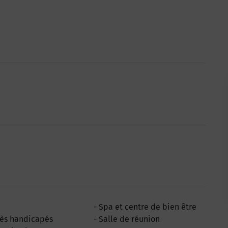
Spa et centre de bien être
ès handicapés
Salle de réunion