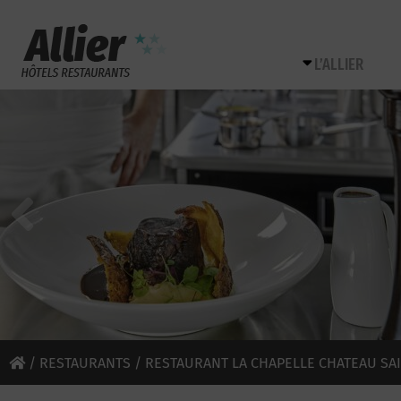
L’ALLIER
/
RESTAURANTS
/ RESTAURANT LA CHAPELLE CHATEAU SAI