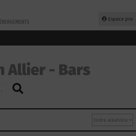
Espace pro
HÉBERGEMENTS
 Allier
Bars