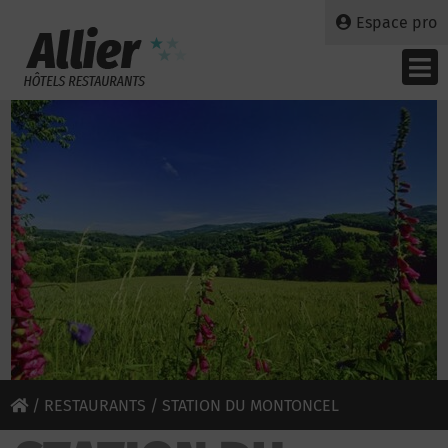
Espace pro
/
RESTAURANTS
/ STATION DU MONTONCEL