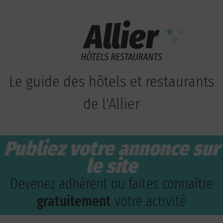
Le guide des hôtels et restaurants
de l'Allier
Publiez votre annonce sur
le site
Devenez adhérent ou faites connaître
gratuitement
votre activité