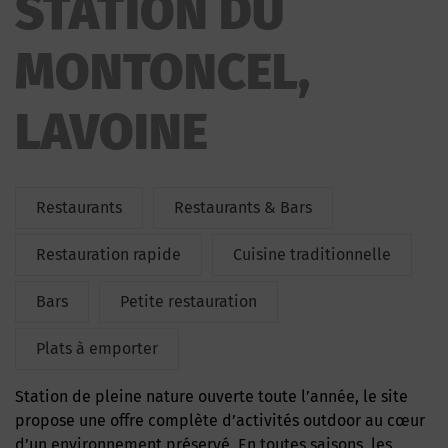
STATION DU
MONTONCEL,
LAVOINE
Restaurants
Restaurants & Bars
Restauration rapide
Cuisine traditionnelle
Bars
Petite restauration
Plats à emporter
Station de pleine nature ouverte toute l’année, le site
propose une offre complète d’activités outdoor au cœur
d’un environnement préservé. En toutes saisons, les