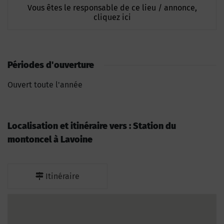
Vous êtes le responsable de ce lieu / annonce,
cliquez ici
Périodes d'ouverture
Ouvert toute l'année
Localisation et itinéraire vers : Station du
montoncel à Lavoine
Itinéraire