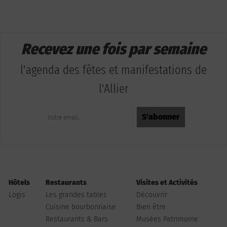
Recevez une fois par semaine
l'agenda des fêtes et manifestations de
l'Allier
Hôtels
Restaurants
Visites et Activités
Logis
Les grandes tables
Découvrir
Cuisine bourbonnaise
Bien être
Restaurants & Bars
Musées Patrimoine